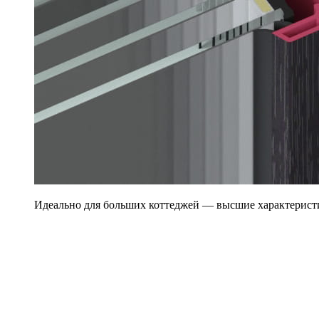
Идеально для больших коттеджей — высшие характерист