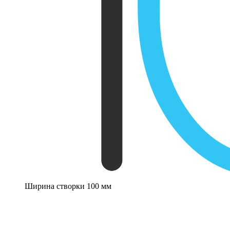
Ширина створки 100 мм