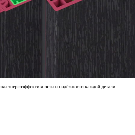
ики энергоэффективности и надёжности каждой детали.