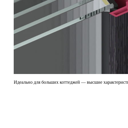
Идеально для больших коттеджей — высшие характерист