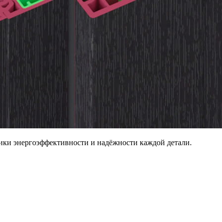
ики энергоэффективности и надёжности каждой детали.