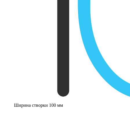
Ширина створки 100 мм