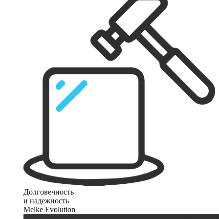
Долговечность
и надежность
Melke Evolution