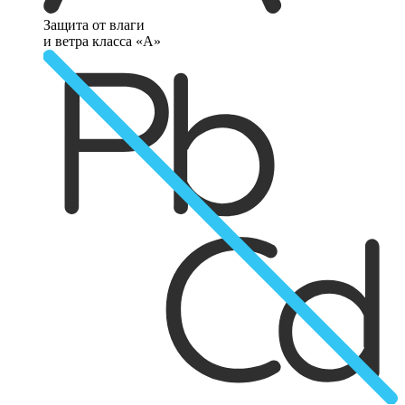
Защита от влаги
и ветра класса «А»