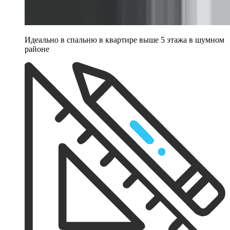
Идеально в спальню в квартире выше 5 этажа в шумном
районе