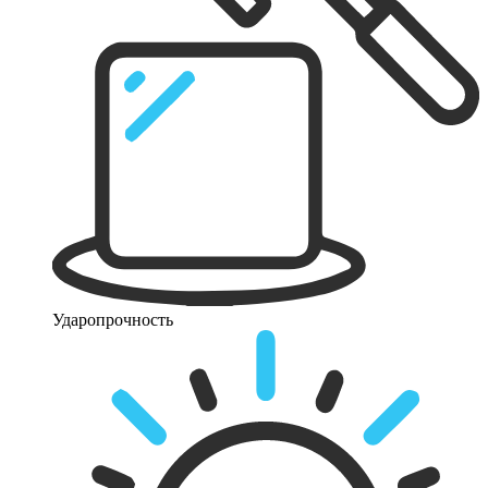
Ударопрочность