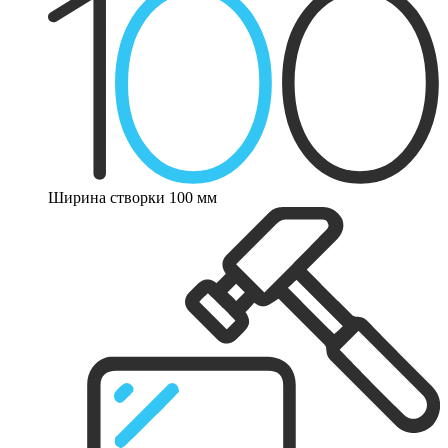
Ширина створки 100 мм