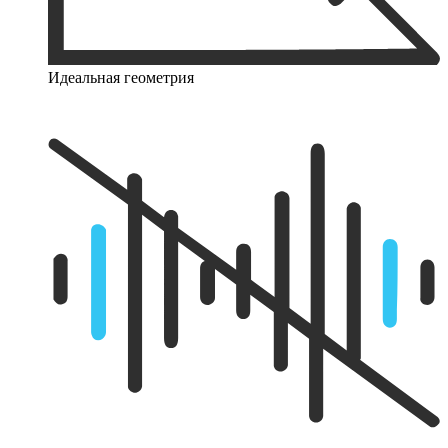
Идеальная геометрия