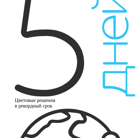
Цветовые решения
в рекордный срок