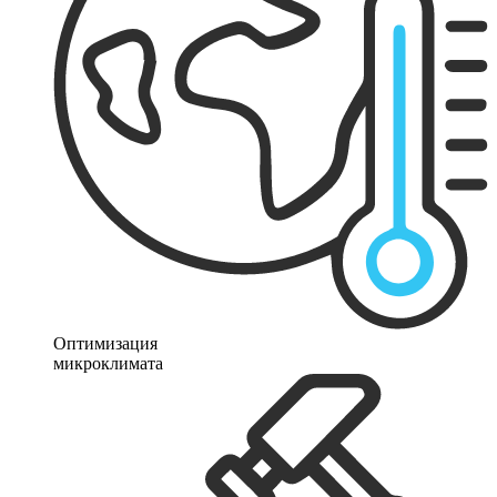
Оптимизация
микроклимата