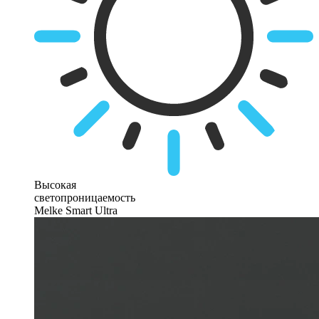
Высокая
светопроницаемость
Melke Smart Ultra