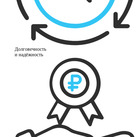
Долговечность
и надёжность