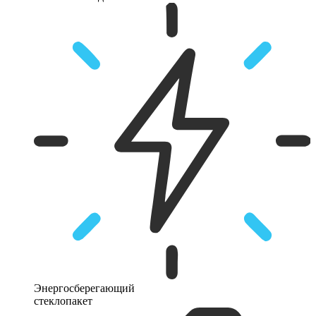
Энергосберегающий
стеклопакет