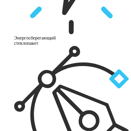
Энергосберегающий
стеклопакет