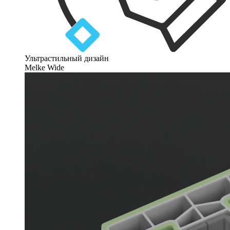
Ультрастильный дизайн
Melke Wide