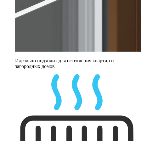
Идеально подходит для остекления квартир и
загородных домов