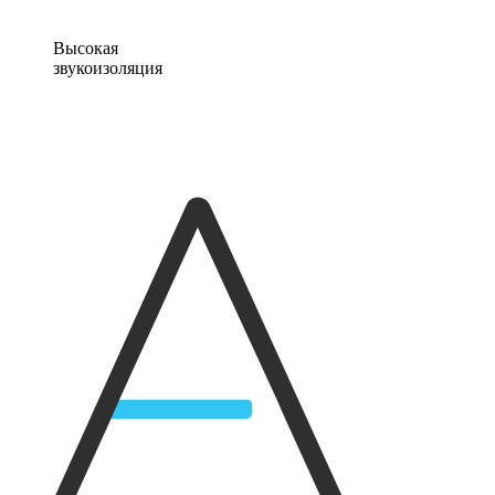
Высокая
звукоизоляция