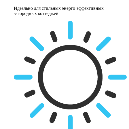
Идеально для стильных энерго-эффективных
загородных коттеджей