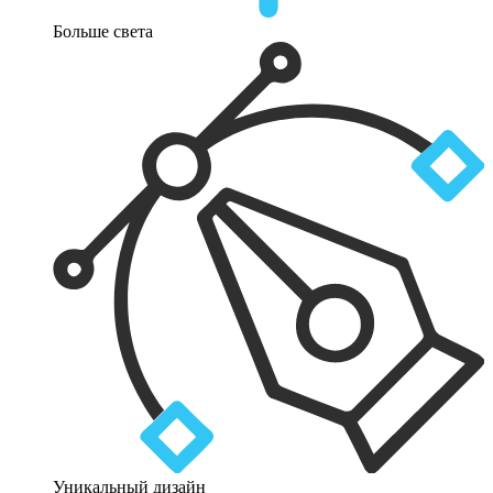
Больше света
Уникальный дизайн