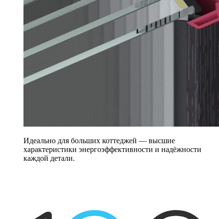
Идеально для больших коттеджей — высшие
характеристики энергоэффективности и надёжности
каждой детали.