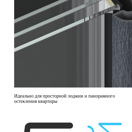
Идеально для просторной лоджии и панорамного
остекления квартиры