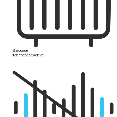
Высокое
теплосбережение