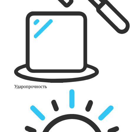
Ударопрочность