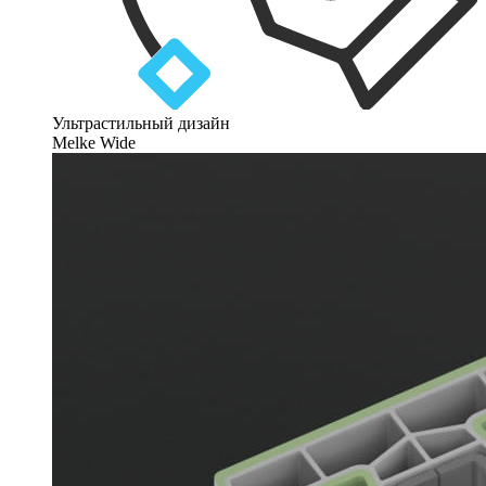
Ультрастильный дизайн
Melke Wide