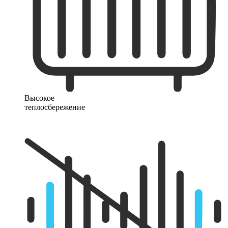
Высокое
теплосбережение