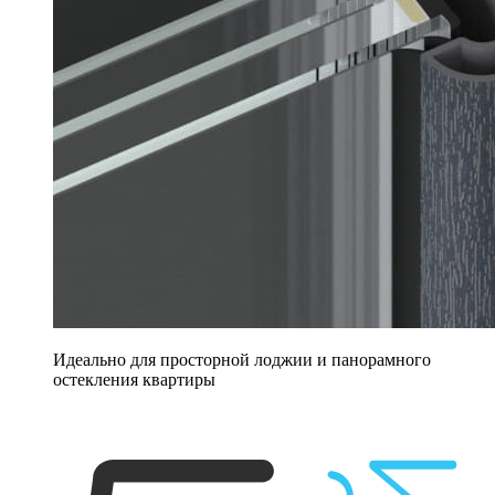
Идеально для просторной лоджии и панорамного
остекления квартиры