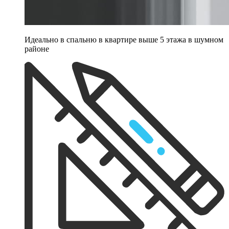
Идеально в спальню в квартире выше 5 этажа в шумном
районе