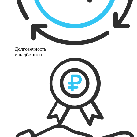
Долговечность
и надёжность