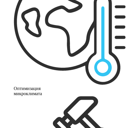
Оптимизация
микроклимата