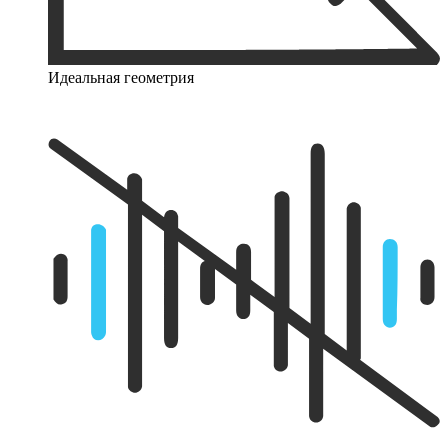
Идеальная геометрия