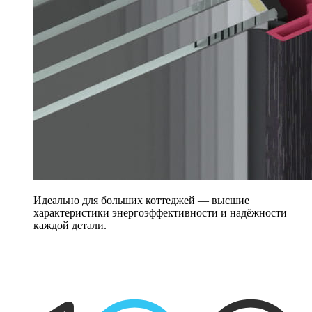
Идеально для больших коттеджей — высшие
характеристики энергоэффективности и надёжности
каждой детали.