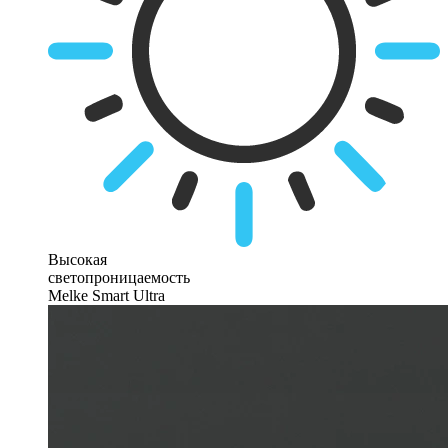
Высокая
светопроницаемость
Melke Smart Ultra