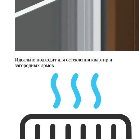
Идеально подходит для остекления квартир и
загородных домов