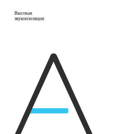
Высокая
звукоизоляция