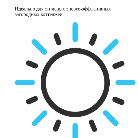
Идеально для стильных энерго-эффективных
загородных коттеджей