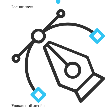
Больше света
Уникальный дизайн