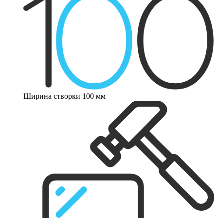
Ширина створки 100 мм