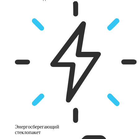
Энергосберегающий
стеклопакет