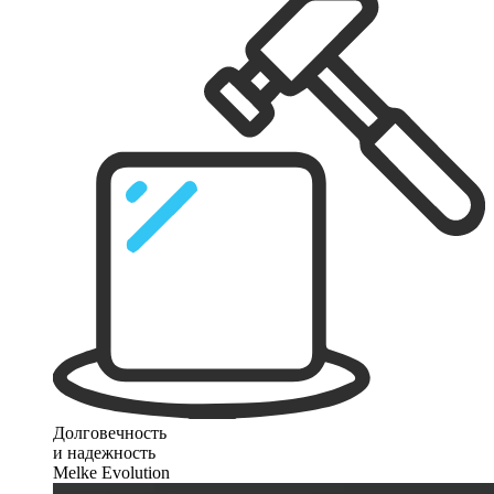
Долговечность
и надежность
Melke Evolution