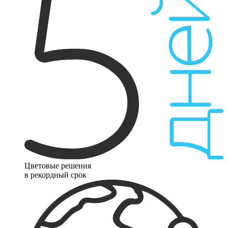
Цветовые решения
в рекордный срок