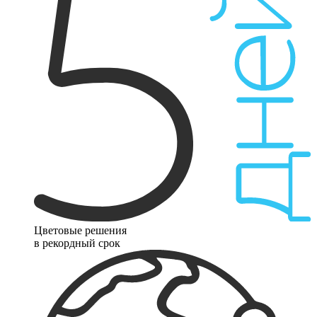
Цветовые решения
в рекордный срок