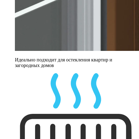
Идеально подходит для остекления квартир и
загородных домов