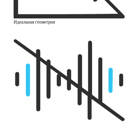
Идеальная геометрия