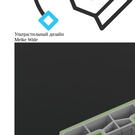
Ультрастильный дизайн
Melke Wide