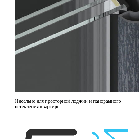
Идеально для просторной лоджии и панорамного
остекления квартиры