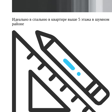
Идеально в спальню в квартире выше 5 этажа в шумном
районе