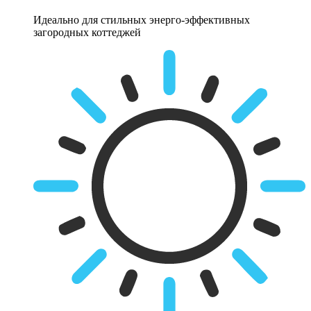
Идеально для стильных энерго-эффективных
загородных коттеджей