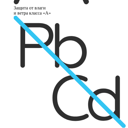
Защита от влаги
и ветра класса «А»