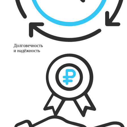
Долговечность
и надёжность