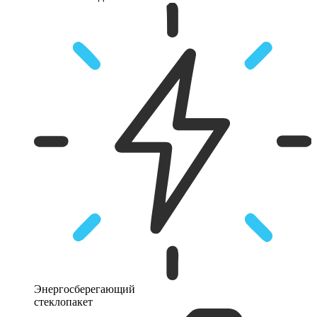
Энергосберегающий
стеклопакет