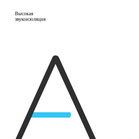
Высокая
звукоизоляция