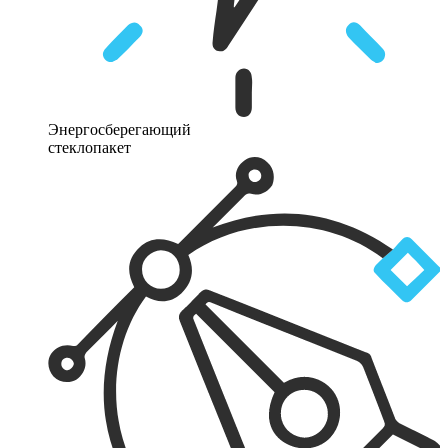
Энергосберегающий
стеклопакет