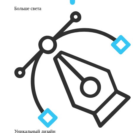
Больше света
Уникальный дизайн