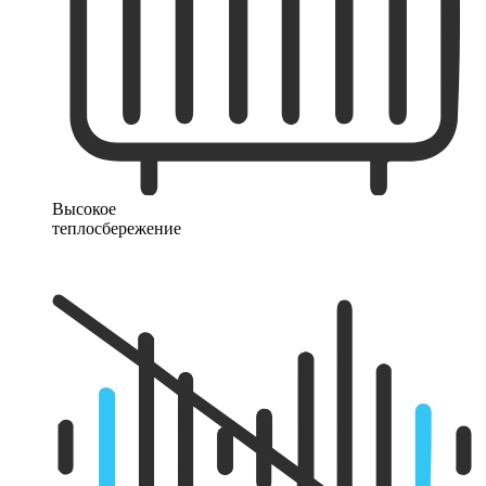
Высокое
теплосбережение