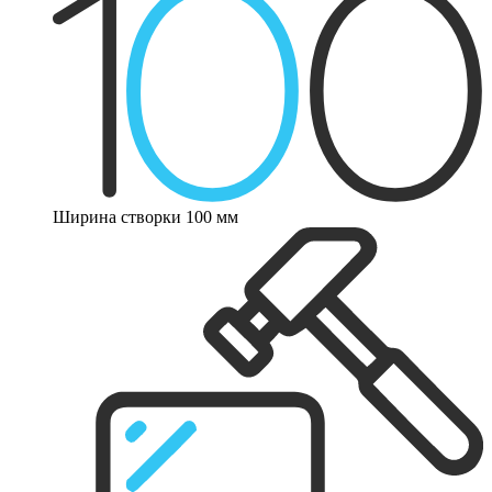
Ширина створки 100 мм