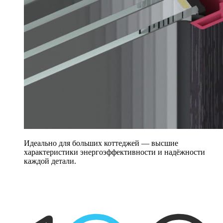
Идеально для больших коттеджей — высшие
характеристики энергоэффективности и надёжности
каждой детали.