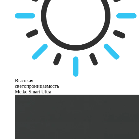
Высокая
светопроницаемость
Melke Smart Ultra