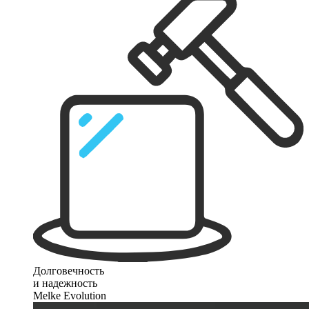
Долговечность
и надежность
Melke Evolution