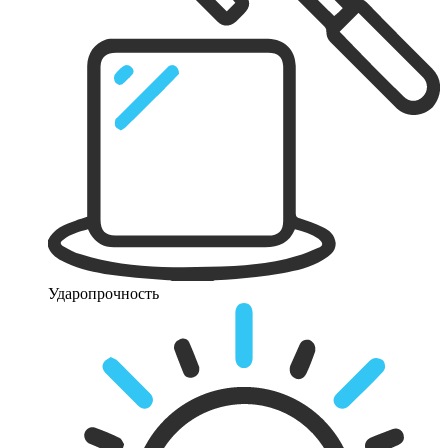
Ударопрочность