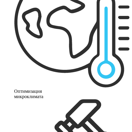
Оптимизация
микроклимата