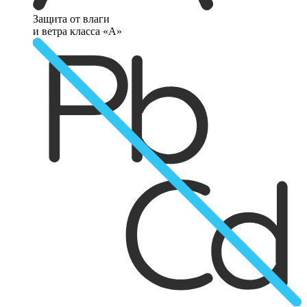
Защита от влаги
и ветра класса «А»