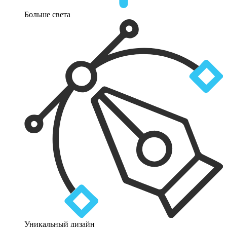
Больше света
Уникальный дизайн