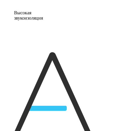
Высокая
звукоизоляция