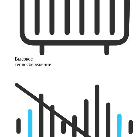
Высокое
теплосбережение