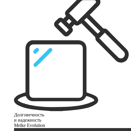
Долговечность
и надежность
Melke Evolution