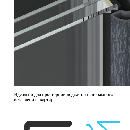
Идеально для просторной лоджии и панорамного
остекления квартиры