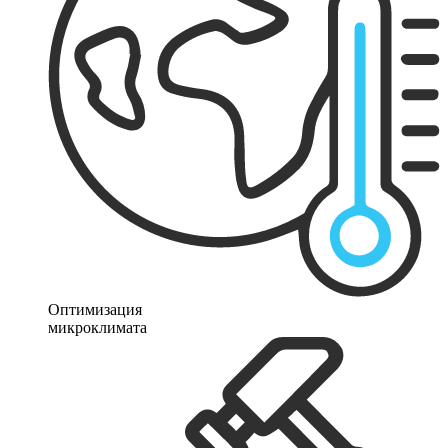
Оптимизация
микроклимата