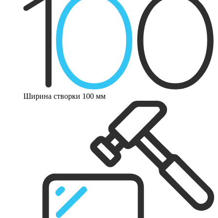
Ширина створки 100 мм