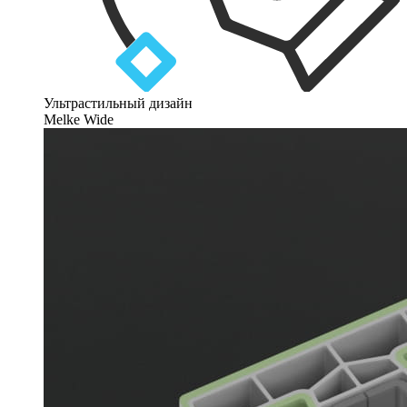
Ультрастильный дизайн
Melke Wide