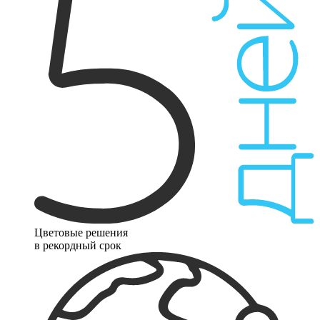
Цветовые решения
в рекордный срок