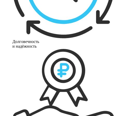
Долговечность
и надёжность