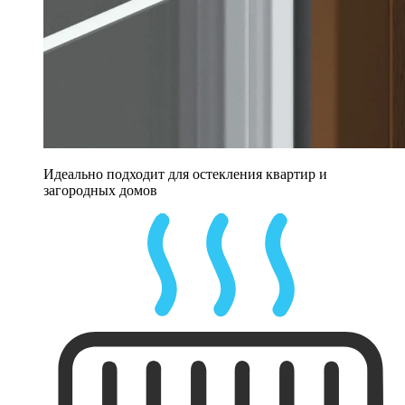
Идеально подходит для остекления квартир и
загородных домов