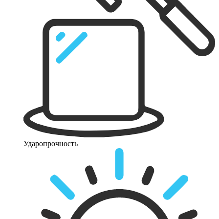
Ударопрочность