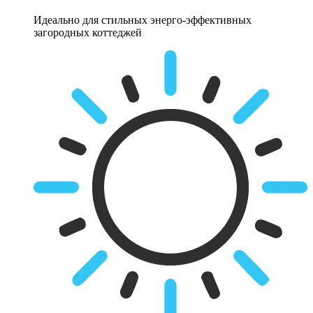
Идеально для стильных энерго-эффективных
загородных коттеджей