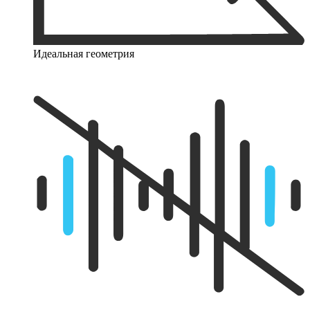
Идеальная геометрия