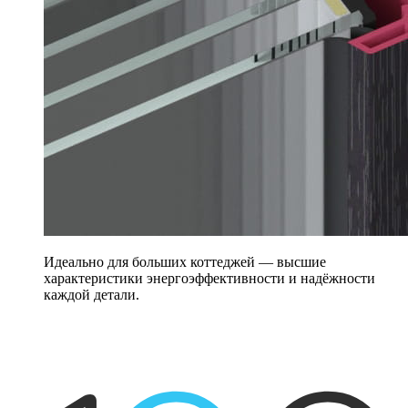
Идеально для больших коттеджей — высшие
характеристики энергоэффективности и надёжности
каждой детали.