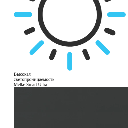
Высокая
светопроницаемость
Melke Smart Ultra