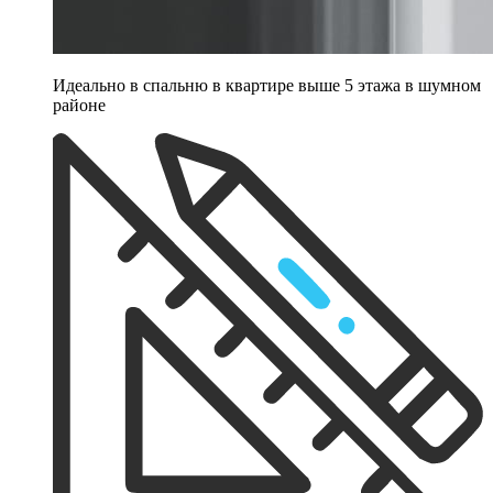
Идеально в спальню в квартире выше 5 этажа в шумном
районе