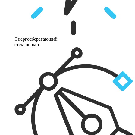
Энергосберегающий
стеклопакет