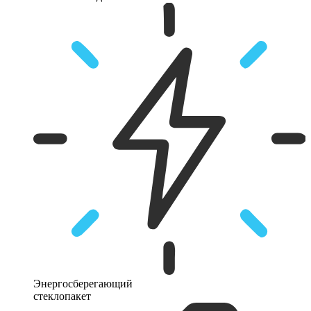
Энергосберегающий
стеклопакет