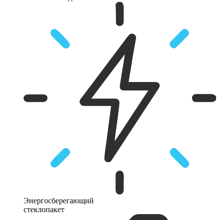
Энергосберегающий
стеклопакет