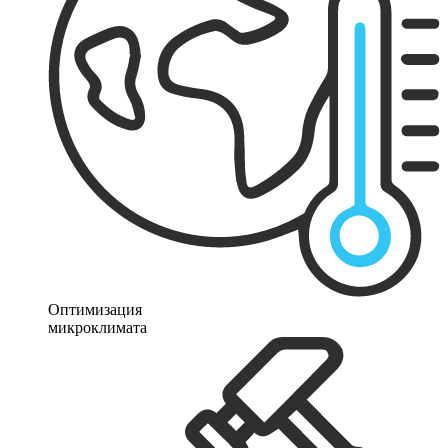
Оптимизация
микроклимата