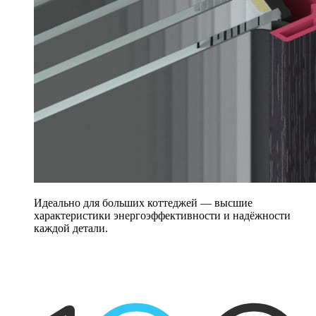
Идеально для больших коттеджей — высшие
характеристики энергоэффективности и надёжности
каждой детали.