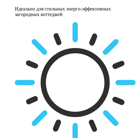
Идеально для стильных энерго-эффективных
загородных коттеджей