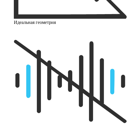
Идеальная геометрия