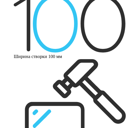
Ширина створки 100 мм