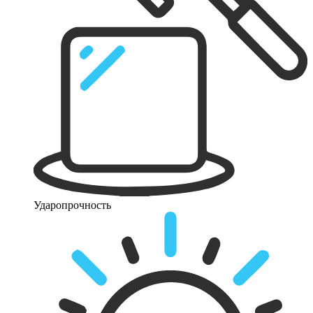
Ударопрочность