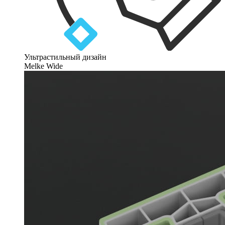
Ультрастильный дизайн
Melke Wide