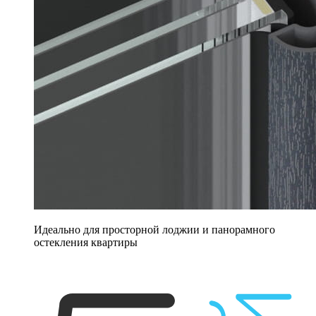
Идеально для просторной лоджии и панорамного
остекления квартиры