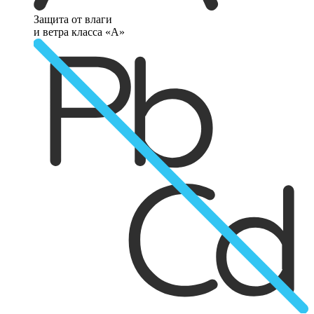
Защита от влаги
и ветра класса «А»