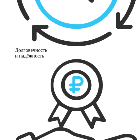
Долговечность
и надёжность