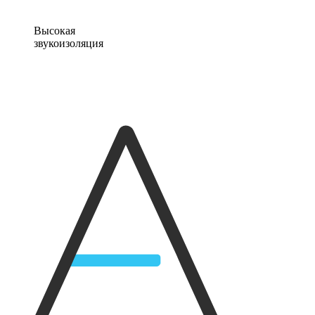
Высокая
звукоизоляция