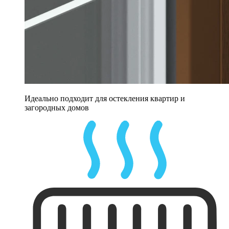
Идеально подходит для остекления квартир и
загородных домов