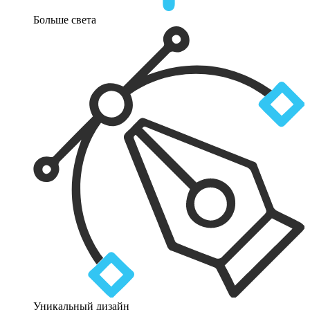
Больше света
Уникальный дизайн