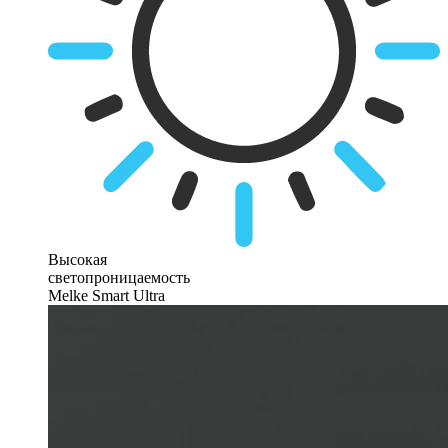
Высокая
светопроницаемость
Melke Smart Ultra