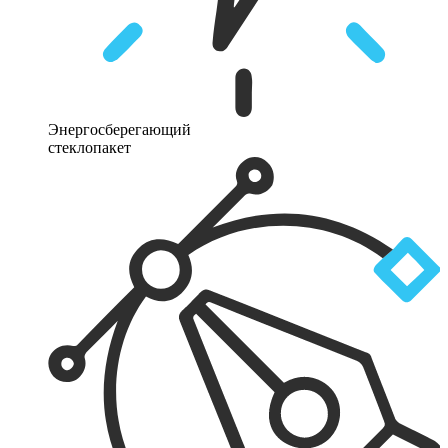
Энергосберегающий
стеклопакет