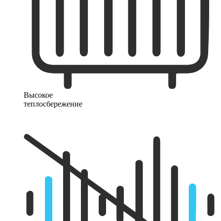
Высокое
теплосбережение