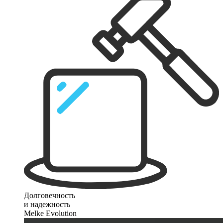
Долговечность
и надежность
Melke Evolution