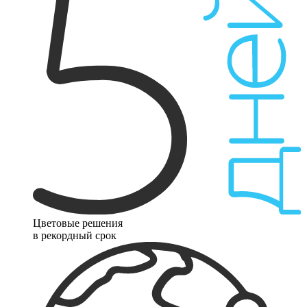
Цветовые решения
в рекордный срок