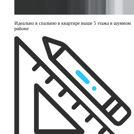
Идеально в спальню в квартире выше 5 этажа в шумном
районе