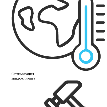
Оптимизация
микроклимата