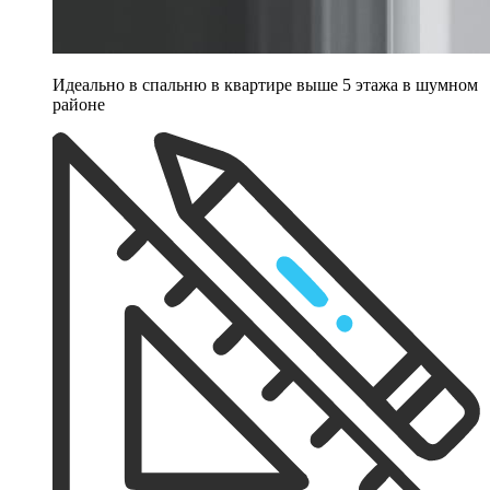
Идеально в спальню в квартире выше 5 этажа в шумном
районе