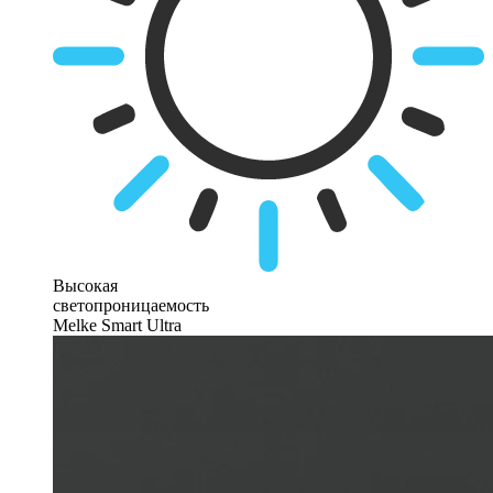
Высокая
светопроницаемость
Melke Smart Ultra