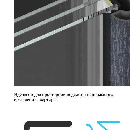
Идеально для просторной лоджии и панорамного
остекления квартиры