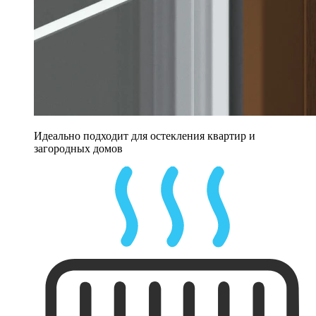
Идеально подходит для остекления квартир и
загородных домов