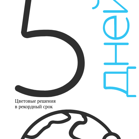
Цветовые решения
в рекордный срок