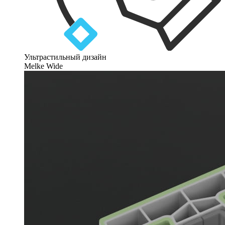
Ультрастильный дизайн
Melke Wide