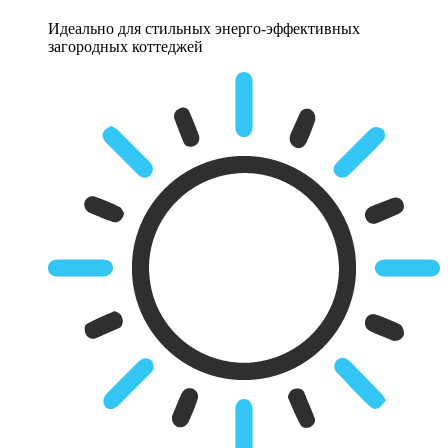
Идеально для стильных энерго-эффективных
загородных коттеджей