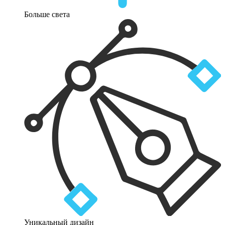
Больше света
Уникальный дизайн