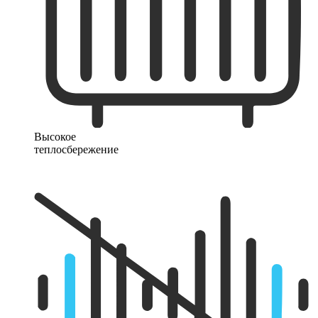
Высокое
теплосбережение