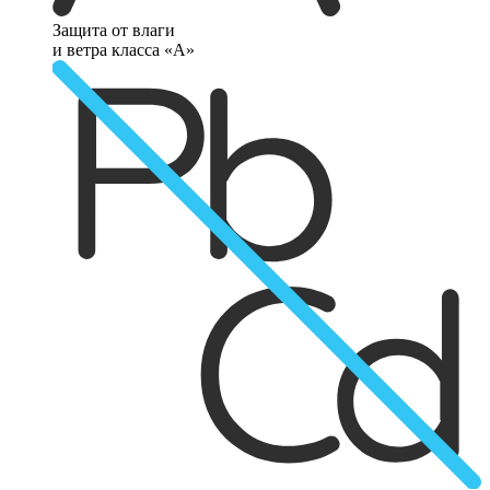
Защита от влаги
и ветра класса «А»