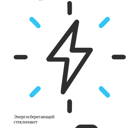
Энергосберегающий
стеклопакет