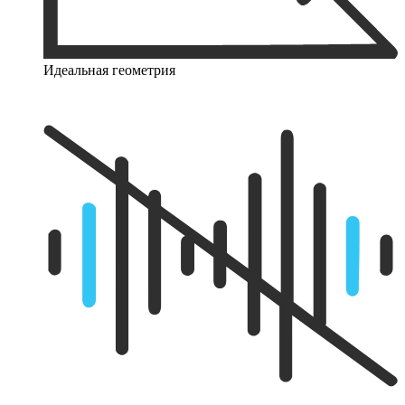
Идеальная геометрия