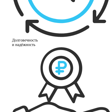
Долговечность
и надёжность