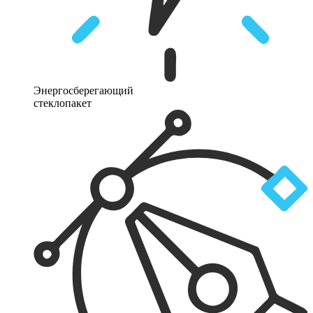
Энергосберегающий
стеклопакет