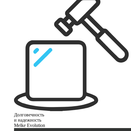
Долговечность
и надежность
Melke Evolution