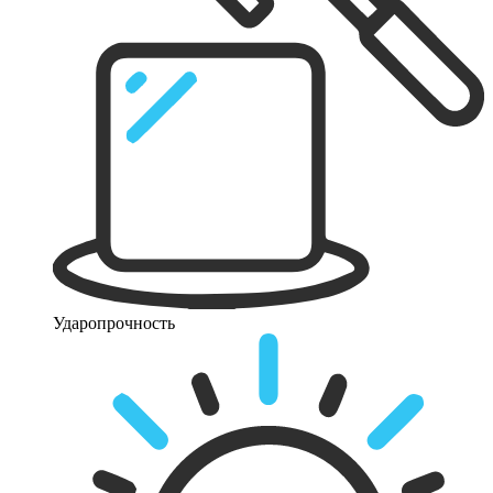
Ударопрочность