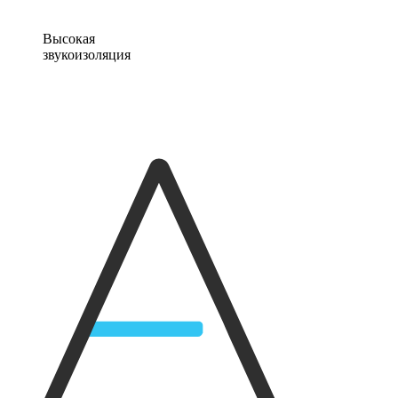
Высокая
звукоизоляция