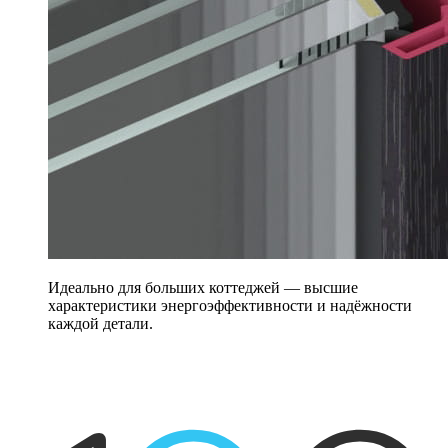
Идеально для больших коттеджей — высшие
характеристики энергоэффективности и надёжности
каждой детали.