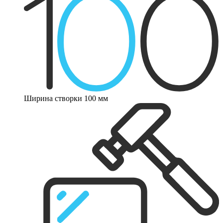
Ширина створки 100 мм