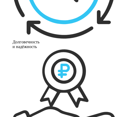
Долговечность
и надёжность