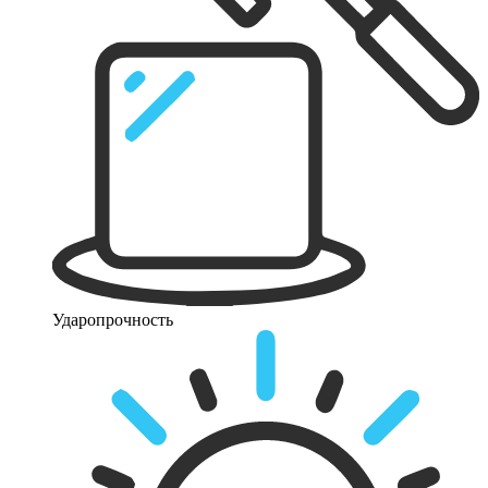
Ударопрочность