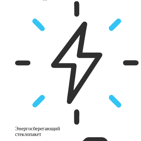
Энергосберегающий
стеклопакет