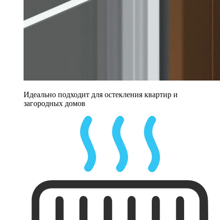
Идеально подходит для остекления квартир и
загородных домов