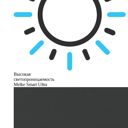
Высокая
светопроницаемость
Melke Smart Ultra