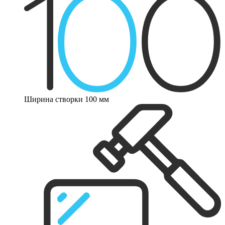
Ширина створки 100 мм