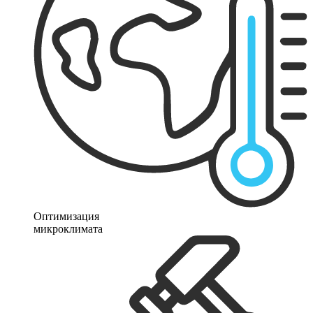
Оптимизация
микроклимата