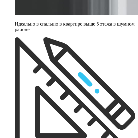
Идеально в спальню в квартире выше 5 этажа в шумном
районе