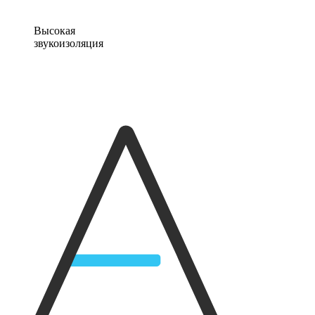
Высокая
звукоизоляция