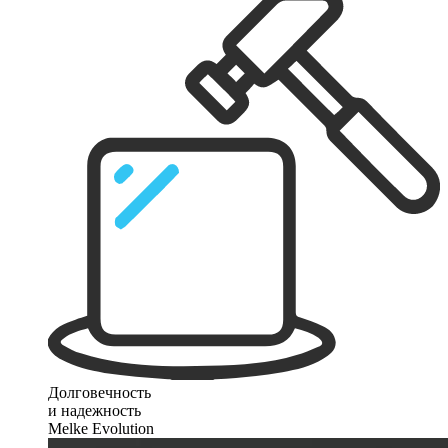
Долговечность
и надежность
Melke Evolution