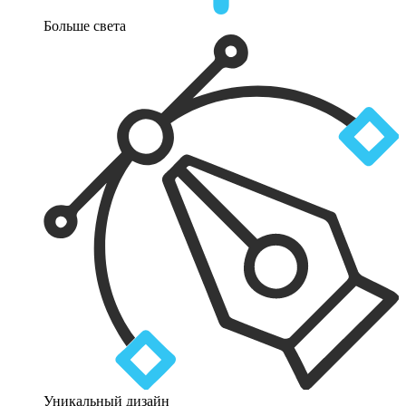
Больше света
Уникальный дизайн