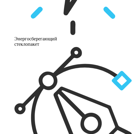
Энергосберегающий
стеклопакет