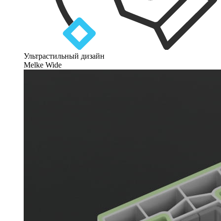
Ультрастильный дизайн
Melke Wide