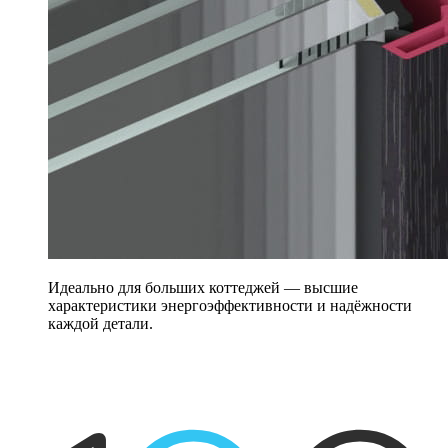
Идеально для больших коттеджей — высшие
характеристики энергоэффективности и надёжности
каждой детали.