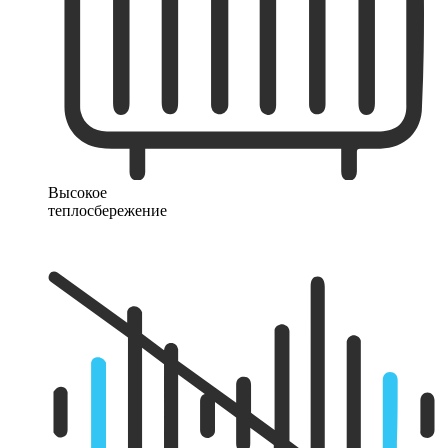
Высокое
теплосбережение