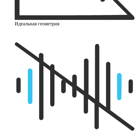
Идеальная геометрия