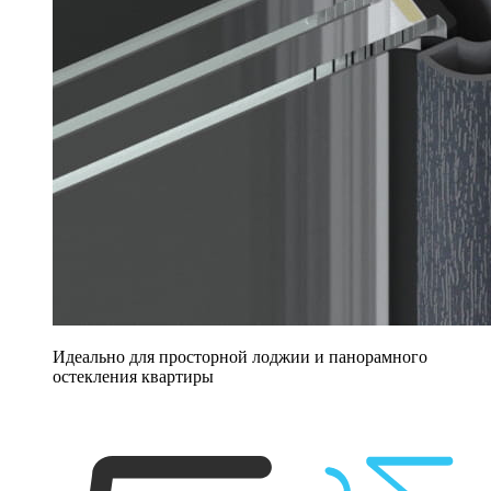
Идеально для просторной лоджии и панорамного
остекления квартиры