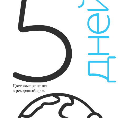
Цветовые решения
в рекордный срок