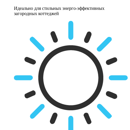
Идеально для стильных энерго-эффективных
загородных коттеджей