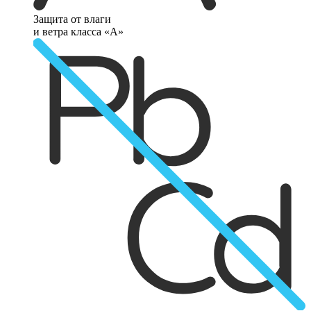
Защита от влаги
и ветра класса «А»