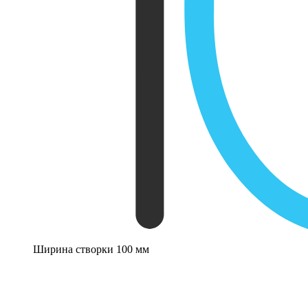
Ширина створки 100 мм