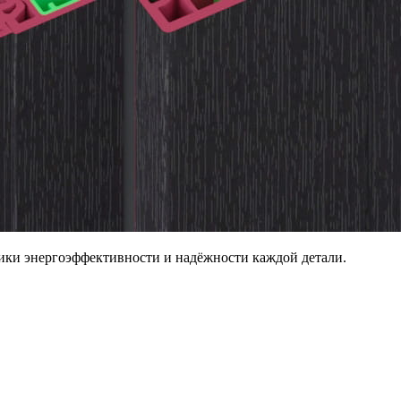
ики энергоэффективности и надёжности каждой детали.