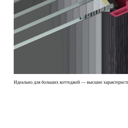
Идеально для больших коттеджей — высшие характерист