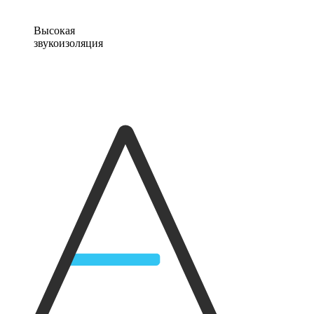
Высокая
звукоизоляция