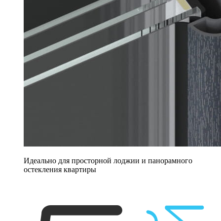
Идеально для просторной лоджии и панорамного
остекления квартиры