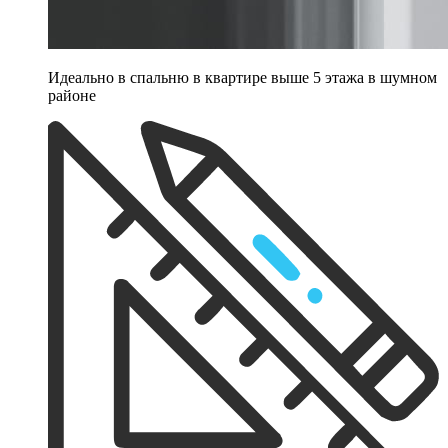
Идеально в спальню в квартире выше 5 этажа в шумном
районе