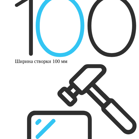
Ширина створки 100 мм