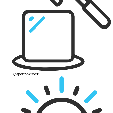
Ударопрочность