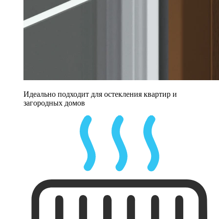
Идеально подходит для остекления квартир и
загородных домов