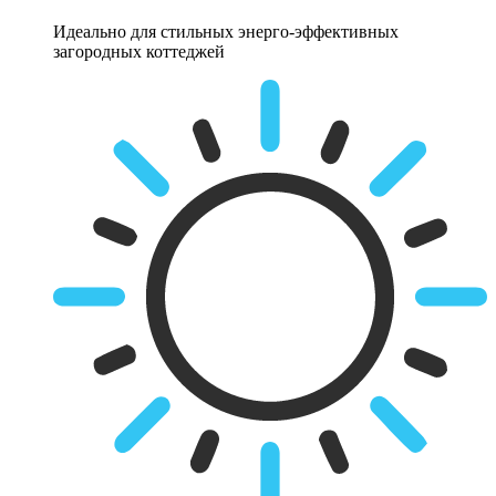
Идеально для стильных энерго-эффективных
загородных коттеджей