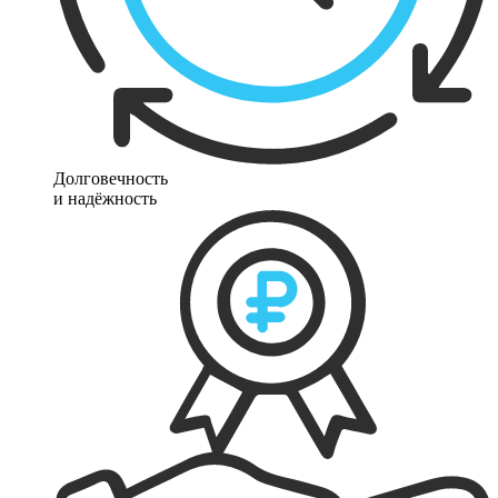
Долговечность
и надёжность