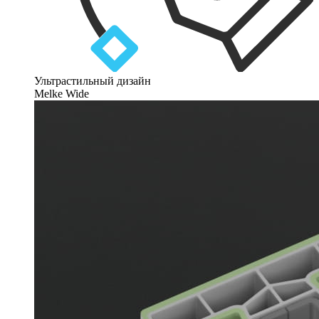
Ультрастильный дизайн
Melke Wide