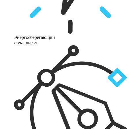
Энергосберегающий
стеклопакет