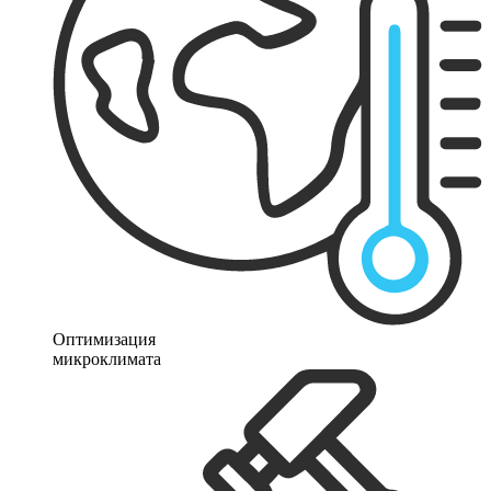
Оптимизация
микроклимата