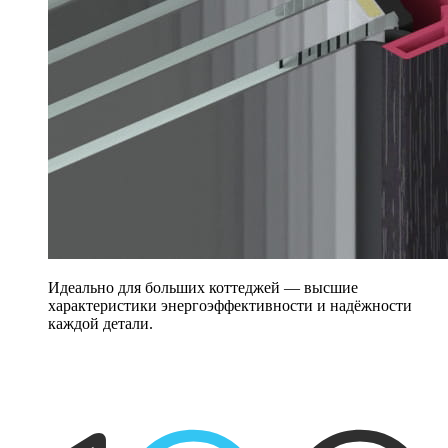
Идеально для больших коттеджей — высшие
характеристики энергоэффективности и надёжности
каждой детали.