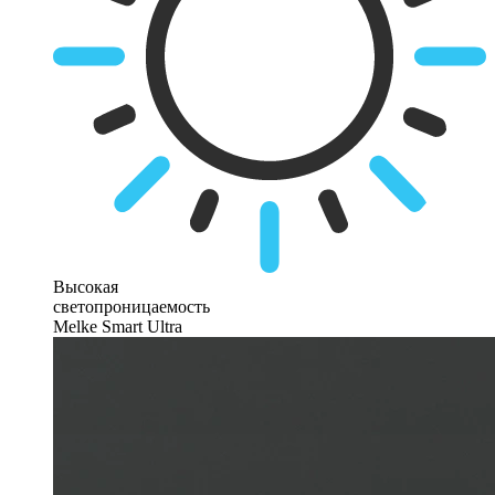
Высокая
светопроницаемость
Melke Smart Ultra