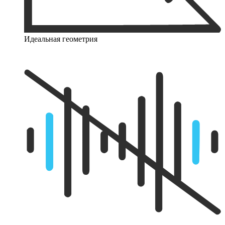
Идеальная геометрия