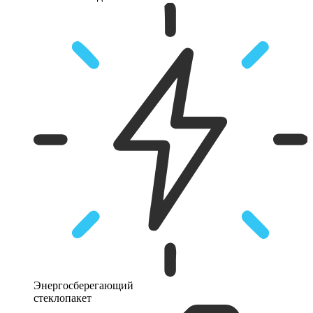
Энергосберегающий
стеклопакет