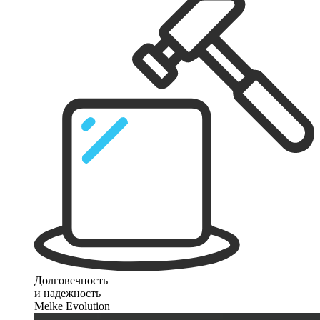
Долговечность
и надежность
Melke Evolution