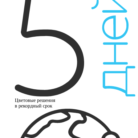
Цветовые решения
в рекордный срок