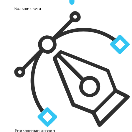
Больше света
Уникальный дизайн