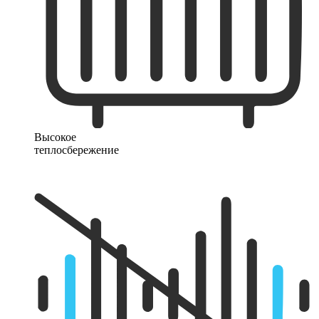
Высокое
теплосбережение