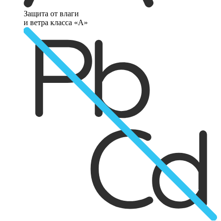
Защита от влаги
и ветра класса «А»