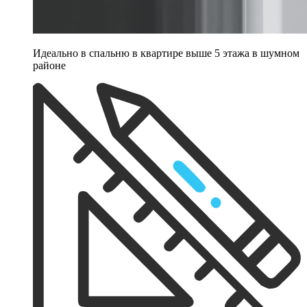
Идеально в спальню в квартире выше 5 этажа в шумном
районе