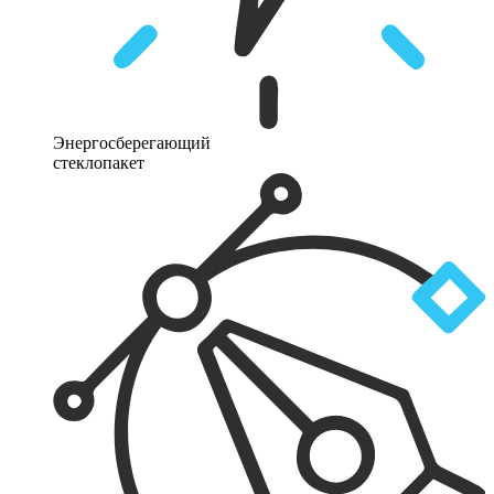
Энергосберегающий
стеклопакет