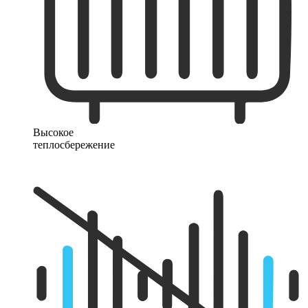
Высокое
теплосбережение