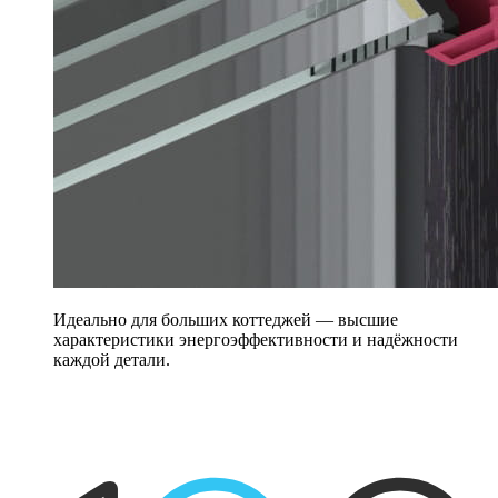
Идеально для больших коттеджей — высшие
характеристики энергоэффективности и надёжности
каждой детали.