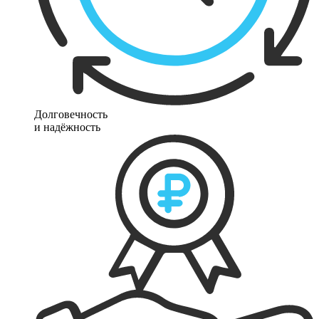
Долговечность
и надёжность