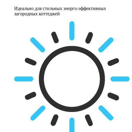
Идеально для стильных энерго-эффективных
загородных коттеджей