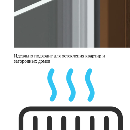
Идеально подходит для остекления квартир и
загородных домов