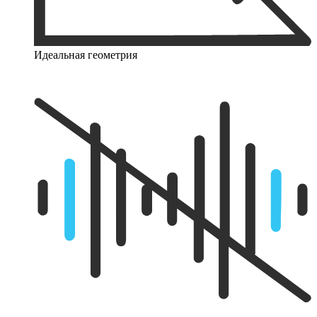
Идеальная геометрия