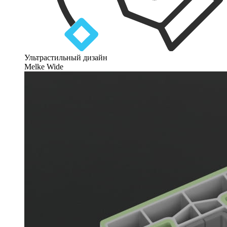
Ультрастильный дизайн
Melke Wide