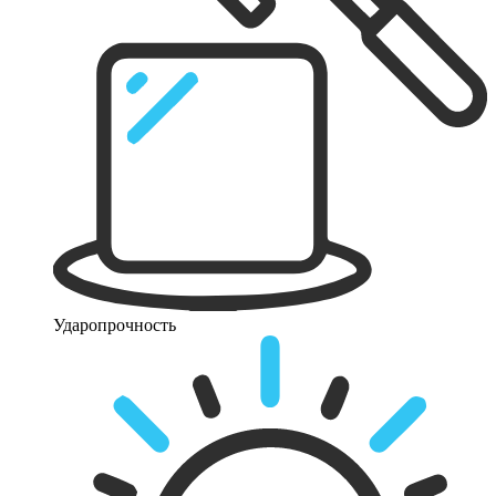
Ударопрочность