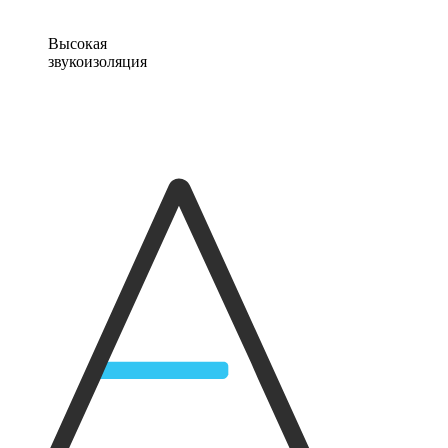
Высокая
звукоизоляция