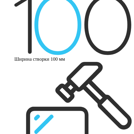
Ширина створки 100 мм