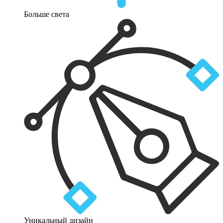
Больше света
Уникальный дизайн