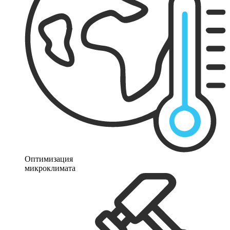
Оптимизация
микроклимата