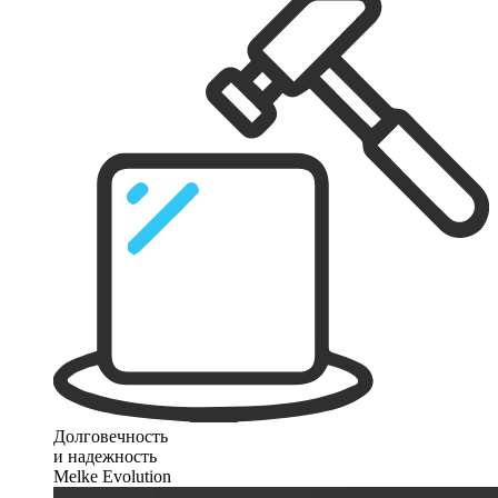
Долговечность
и надежность
Melke Evolution