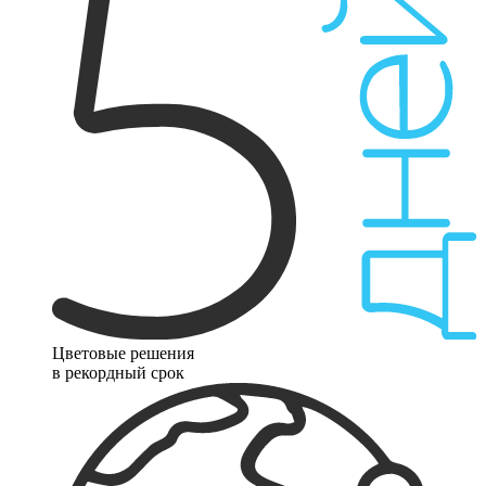
Цветовые решения
в рекордный срок