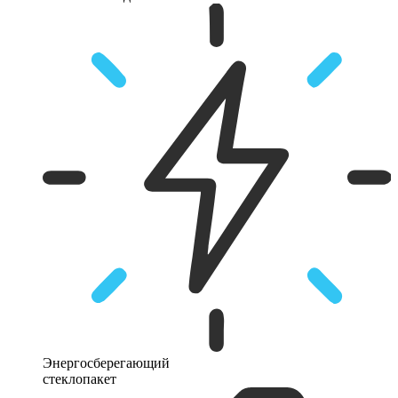
Энергосберегающий
стеклопакет