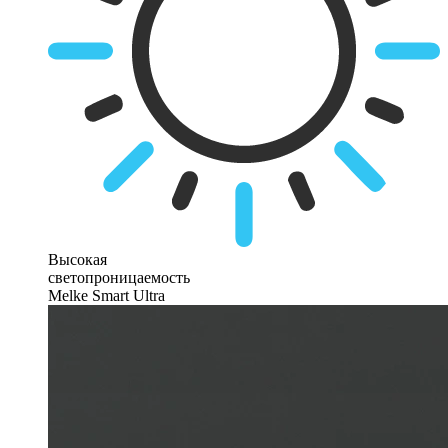
Высокая
светопроницаемость
Melke Smart Ultra