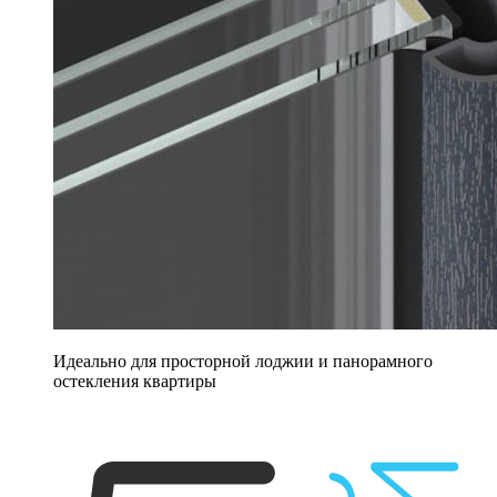
Идеально для просторной лоджии и панорамного
остекления квартиры