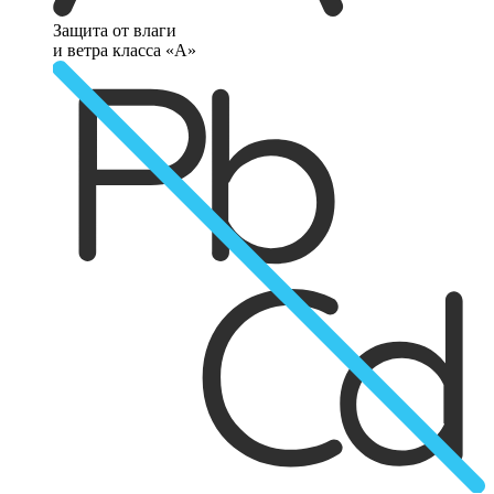
Защита от влаги
и ветра класса «А»