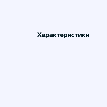
Характеристики