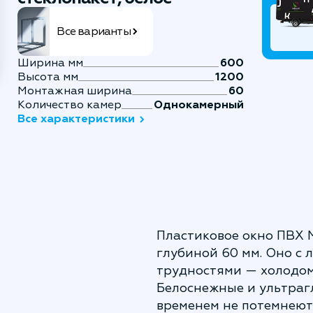
Все варианты
Ширина мм
600
Высота мм
1200
Монтажная ширина
60
Количество камер
Однокамерный
Все характеристики
Пластиковое окно ПВХ 
глубиной 60 мм. Оно с 
трудностями — холодом
Белоснежные и ультраг
временем не потемнеют 