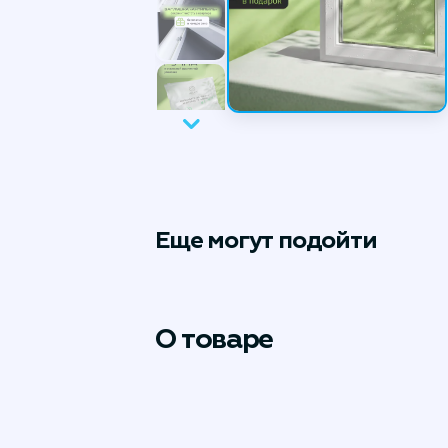
Еще могут подойти
О товаре