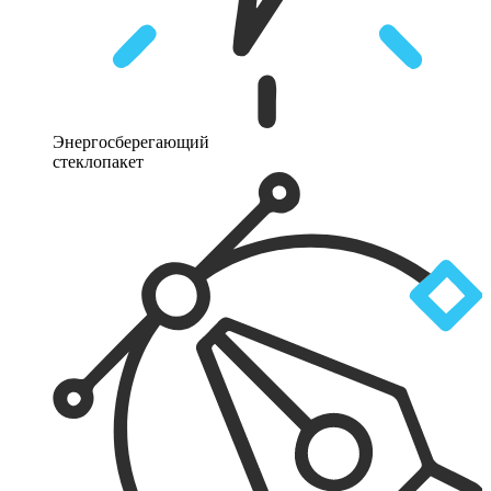
Энергосберегающий
стеклопакет