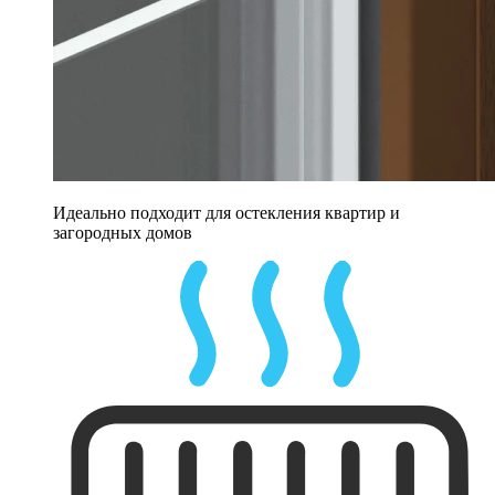
Идеально подходит для остекления квартир и
загородных домов