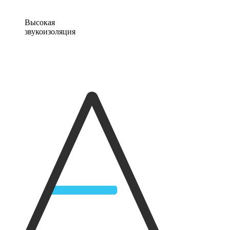
Высокая
звукоизоляция