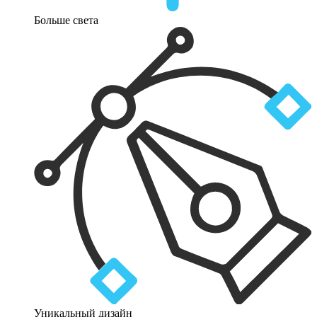
Больше света
Уникальный дизайн