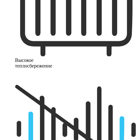
Высокое
теплосбережение