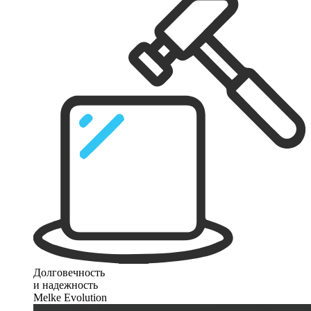
Долговечность
и надежность
Melke Evolution