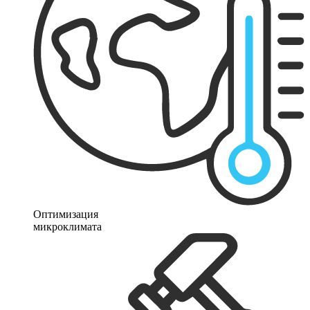
Оптимизация
микроклимата