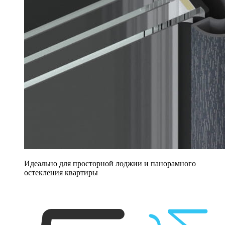
Идеально для просторной лоджии и панорамного
остекления квартиры