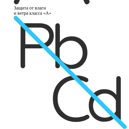
Защита от влаги
и ветра класса «А»