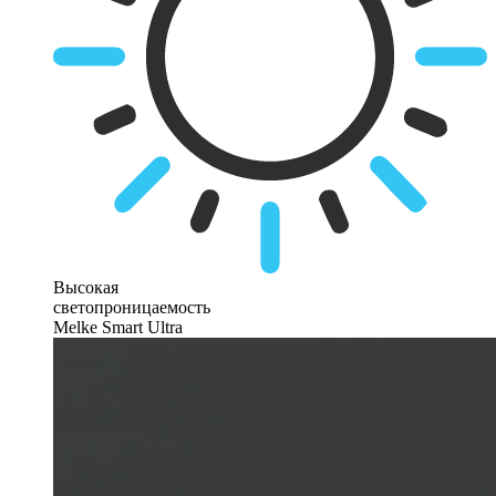
Высокая
светопроницаемость
Melke Smart Ultra