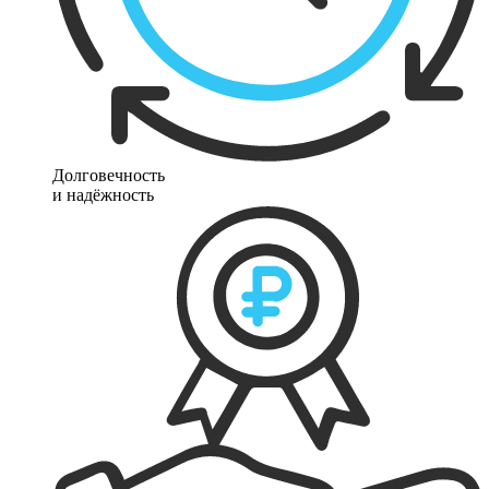
Долговечность
и надёжность