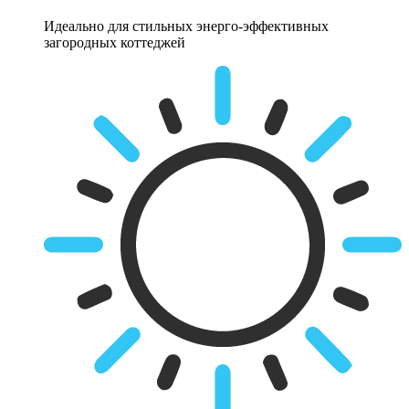
Идеально для стильных энерго-эффективных
загородных коттеджей