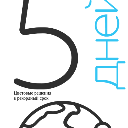
Цветовые решения
в рекордный срок