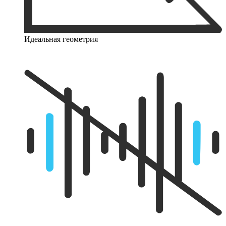
Идеальная геометрия