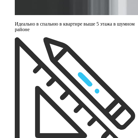
Идеально в спальню в квартире выше 5 этажа в шумном
районе