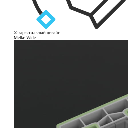
Ультрастильный дизайн
Melke Wide