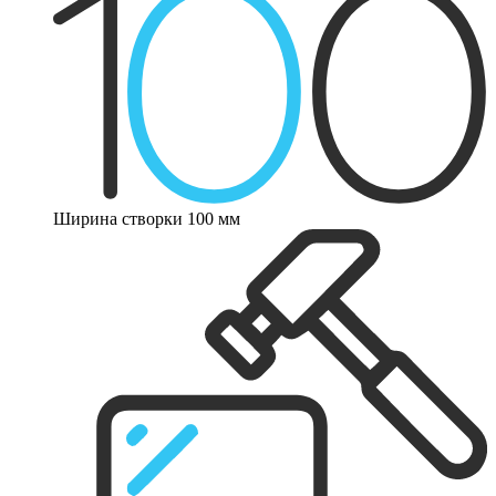
Ширина створки 100 мм