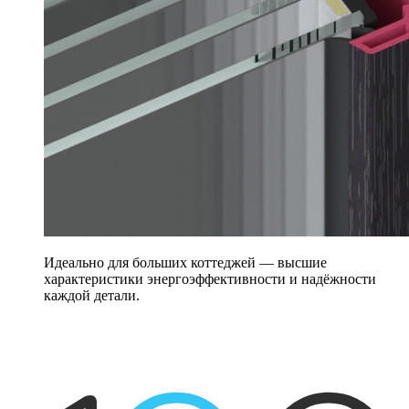
Идеально для больших коттеджей — высшие
характеристики энергоэффективности и надёжности
каждой детали.