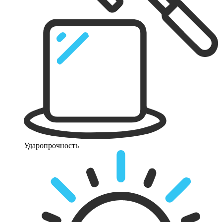
Ударопрочность