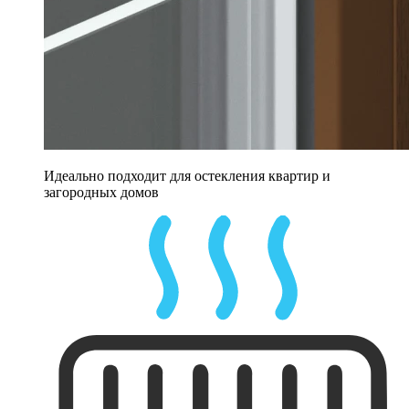
Идеально подходит для остекления квартир и
загородных домов