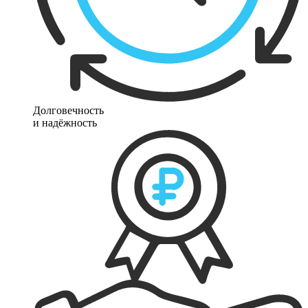
Долговечность
и надёжность