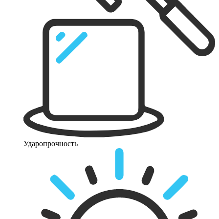
Ударопрочность