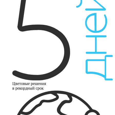
Цветовые решения
в рекордный срок