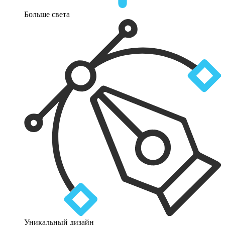
Больше света
Уникальный дизайн