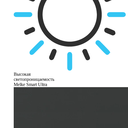
Высокая
светопроницаемость
Melke Smart Ultra