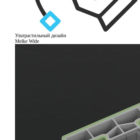
Ультрастильный дизайн
Melke Wide