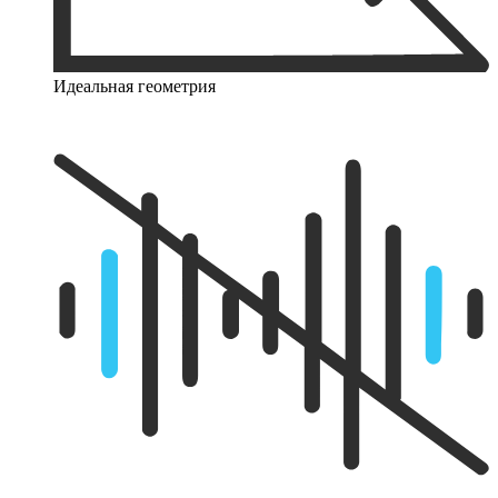
Идеальная геометрия