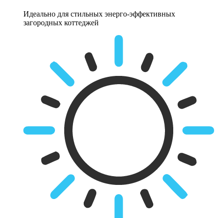
Идеально для стильных энерго-эффективных
загородных коттеджей