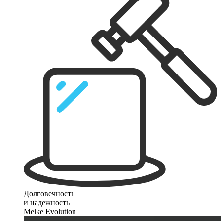
Долговечность
и надежность
Melke Evolution