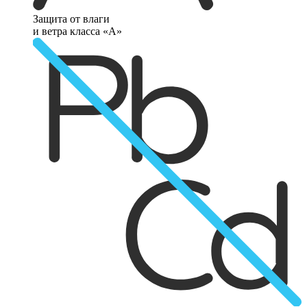
Защита от влаги
и ветра класса «А»