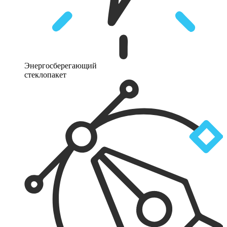
Энергосберегающий
стеклопакет