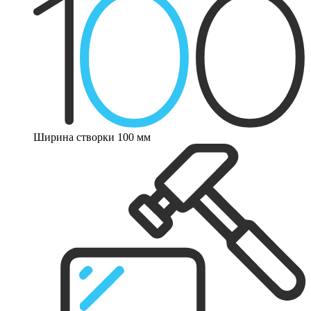
Ширина створки 100 мм