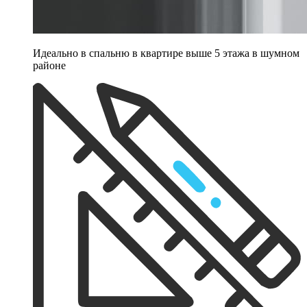
Идеально в спальню в квартире выше 5 этажа в шумном
районе