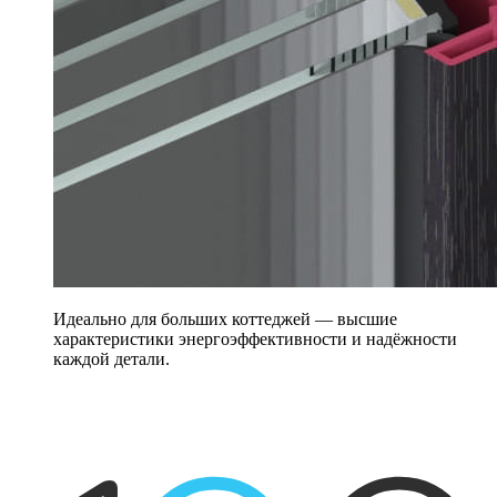
Идеально для больших коттеджей — высшие
характеристики энергоэффективности и надёжности
каждой детали.