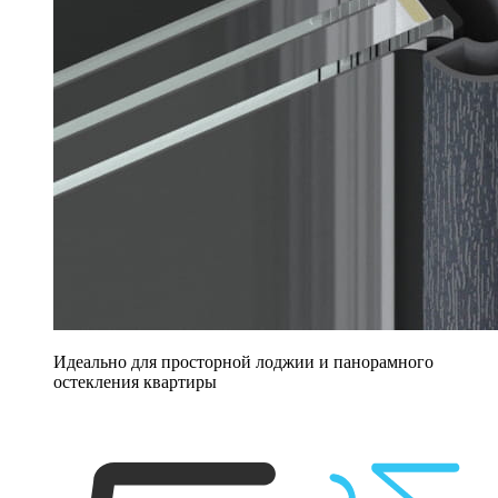
Идеально для просторной лоджии и панорамного
остекления квартиры