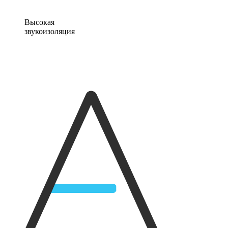
Высокая
звукоизоляция