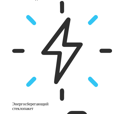
Энергосберегающий
стеклопакет