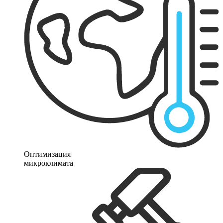
Оптимизация
микроклимата