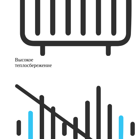
Высокое
теплосбережение