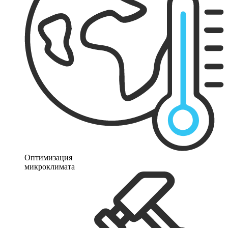
Оптимизация
микроклимата