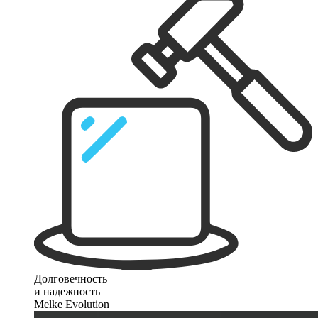
Долговечность
и надежность
Melke Evolution