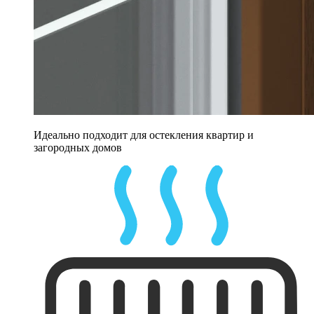
Идеально подходит для остекления квартир и
загородных домов