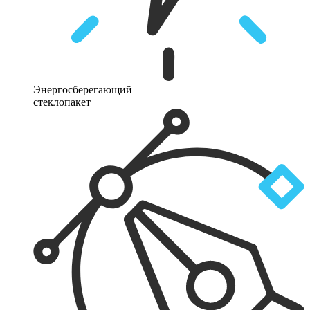
Энергосберегающий
стеклопакет