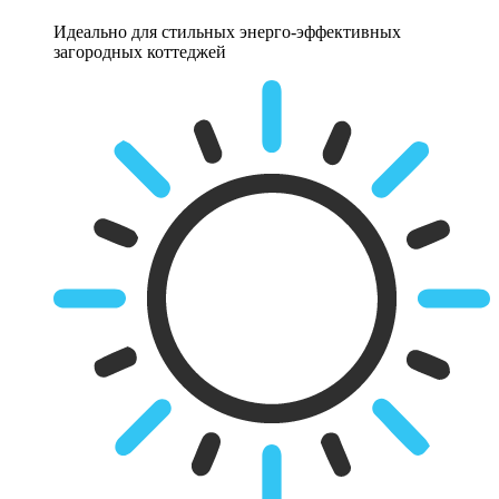
Идеально для стильных энерго-эффективных
загородных коттеджей