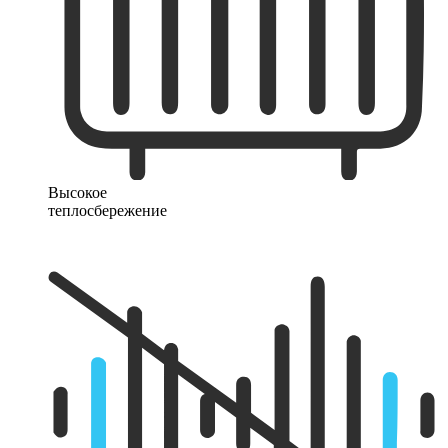
Высокое
теплосбережение