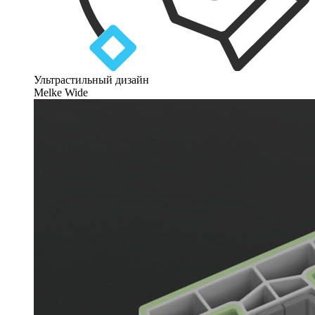
Ультрастильный дизайн
Melke Wide