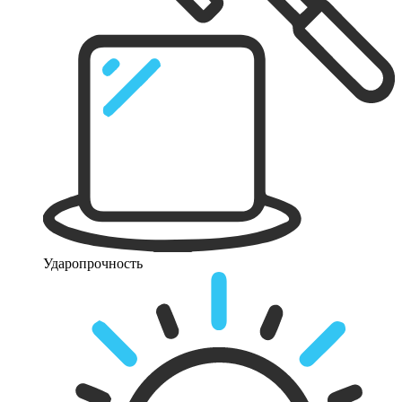
Ударопрочность