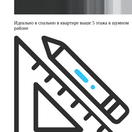
Идеально в спальню в квартире выше 5 этажа в шумном
районе