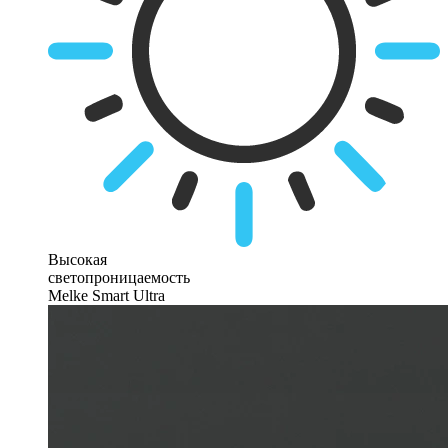
Высокая
светопроницаемость
Melke Smart Ultra