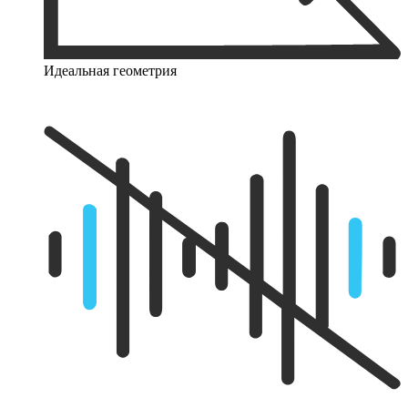
Идеальная геометрия