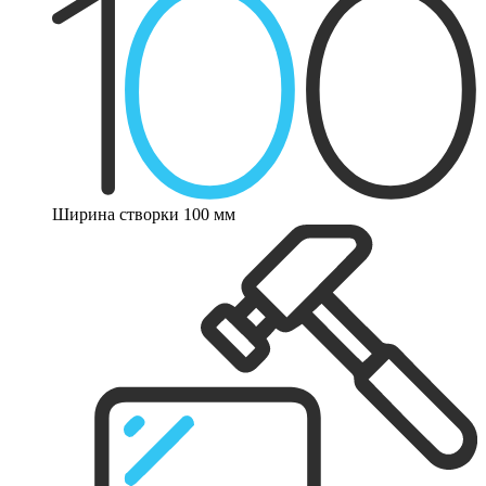
Ширина створки 100 мм