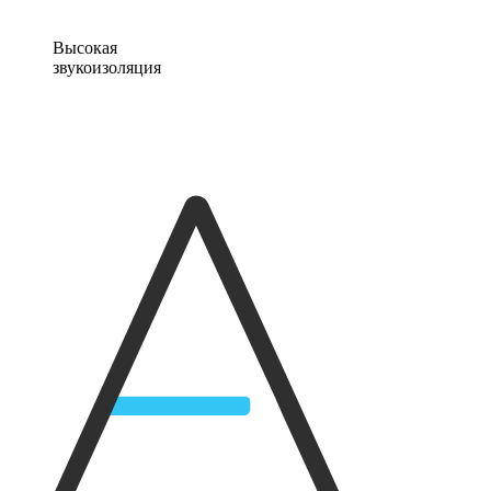
Высокая
звукоизоляция