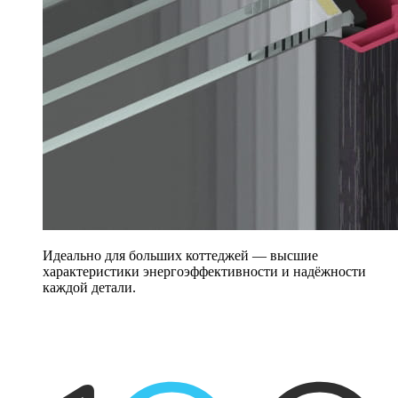
Идеально для больших коттеджей — высшие
характеристики энергоэффективности и надёжности
каждой детали.