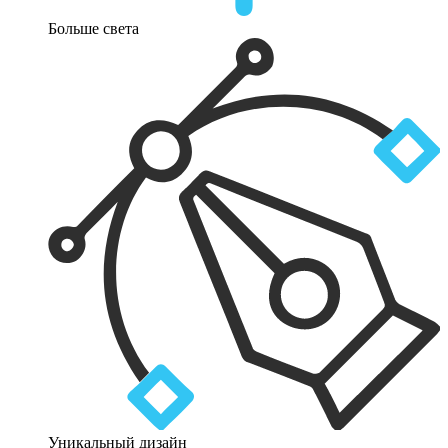
Больше света
Уникальный дизайн