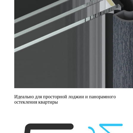
Идеально для просторной лоджии и панорамного
остекления квартиры