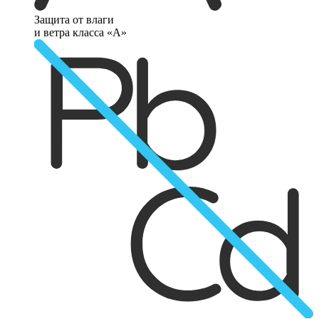
Защита от влаги
и ветра класса «А»