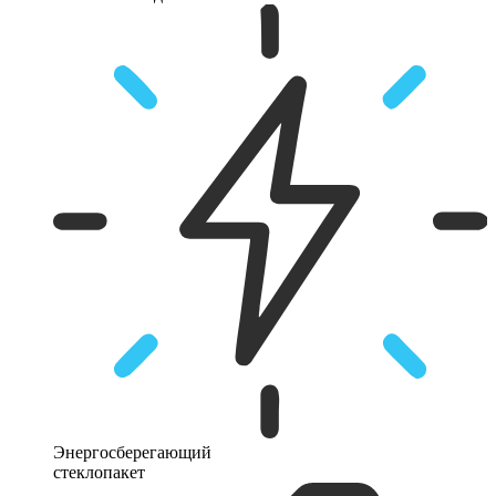
Энергосберегающий
стеклопакет