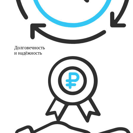
Долговечность
и надёжность