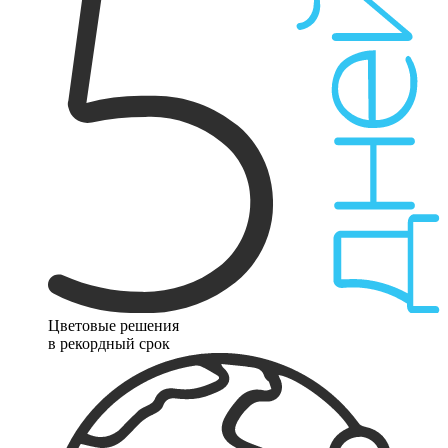
Цветовые решения
в рекордный срок