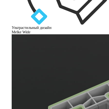
Ультрастильный дизайн
Melke Wide