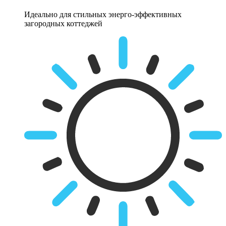
Идеально для стильных энерго-эффективных
загородных коттеджей