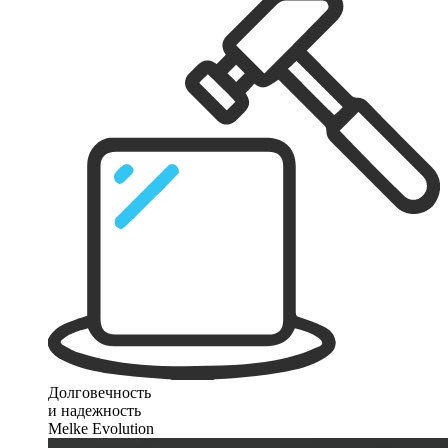
Долговечность
и надежность
Melke Evolution