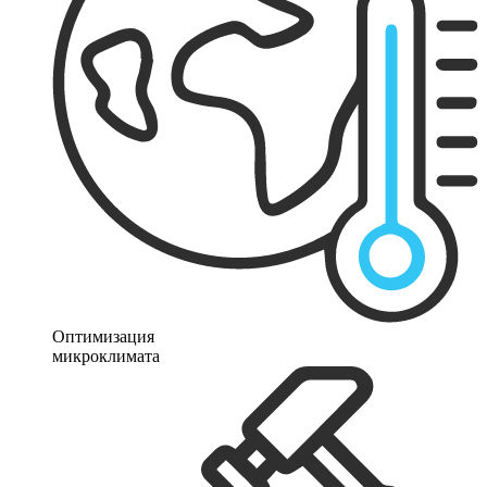
Оптимизация
микроклимата