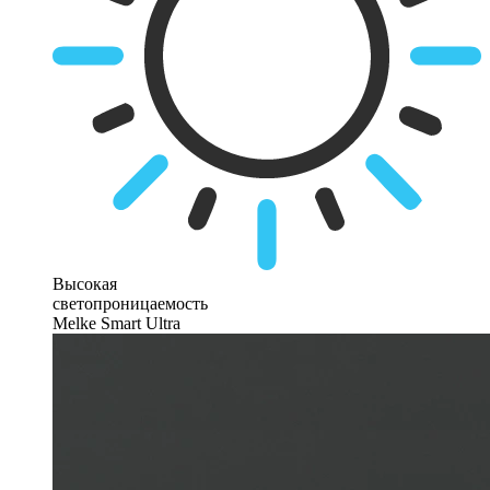
Высокая
светопроницаемость
Melke Smart Ultra