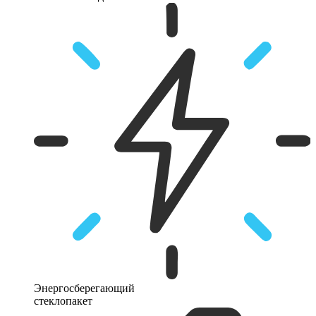
Энергосберегающий
стеклопакет