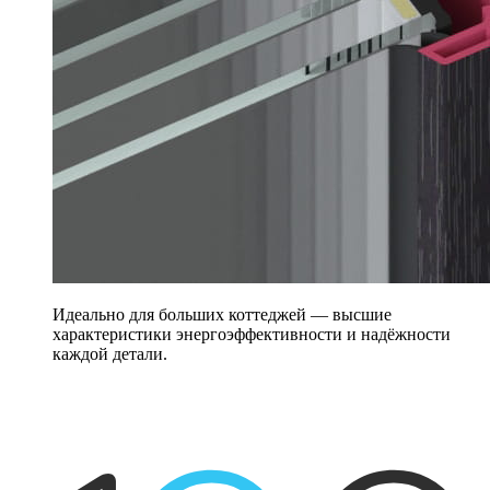
Идеально для больших коттеджей — высшие
характеристики энергоэффективности и надёжности
каждой детали.