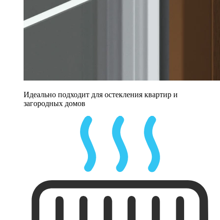
Идеально подходит для остекления квартир и
загородных домов