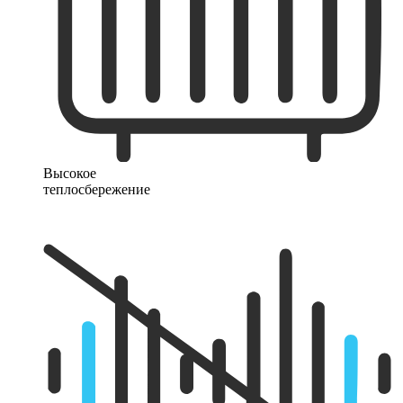
Высокое
теплосбережение