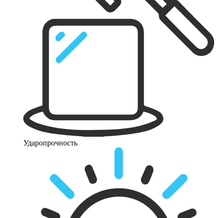
Ударопрочность