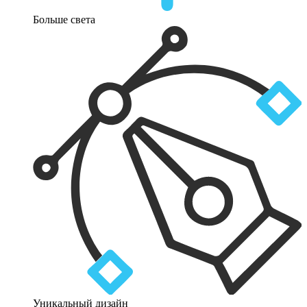
Больше света
Уникальный дизайн