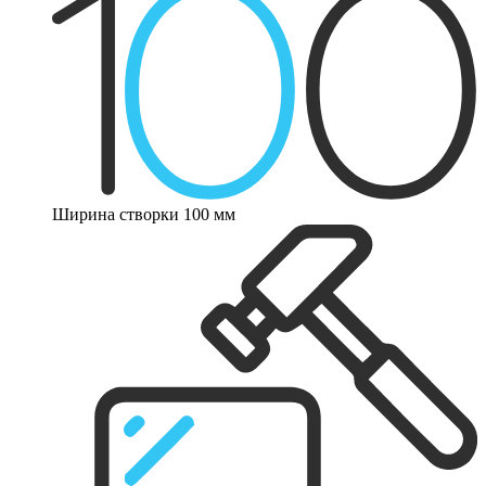
Ширина створки 100 мм