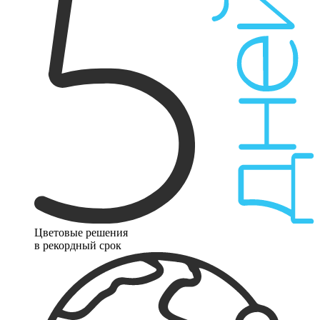
Цветовые решения
в рекордный срок