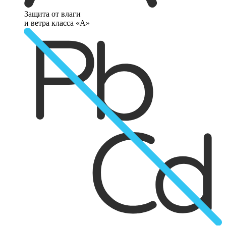
Защита от влаги
и ветра класса «А»