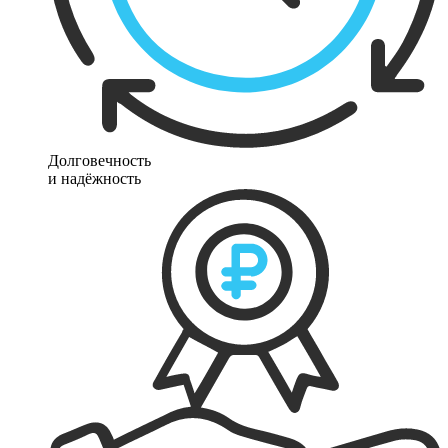
Долговечность
и надёжность