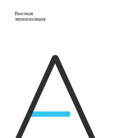
Высокая
звукоизоляция