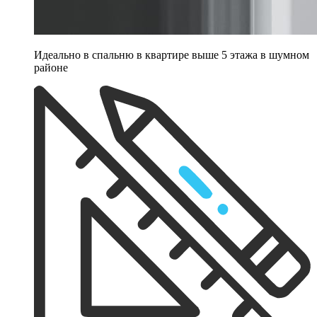
Идеально в спальню в квартире выше 5 этажа в шумном
районе