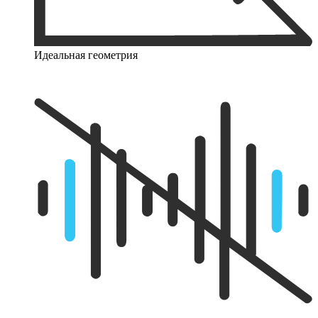
Идеальная геометрия