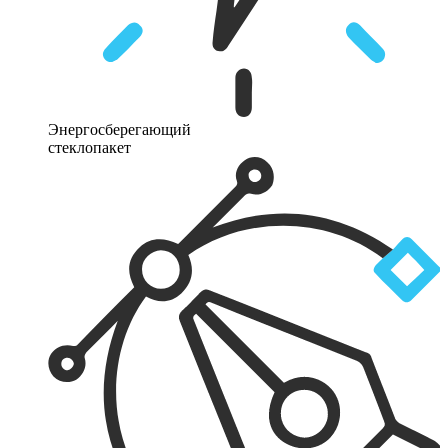
Энергосберегающий
стеклопакет