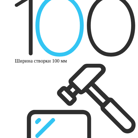
Ширина створки 100 мм