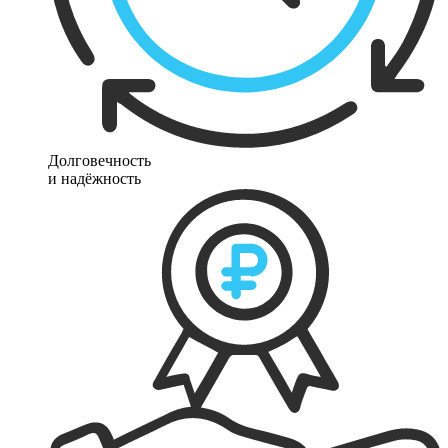
Долговечность
и надёжность