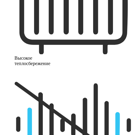
Высокое
теплосбережение