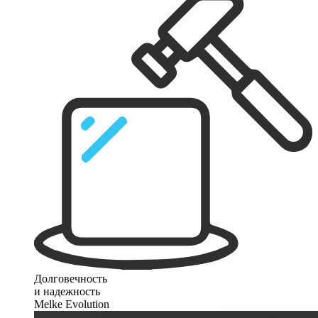
Долговечность
и надежность
Melke Evolution