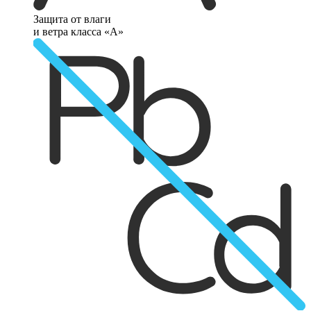
Защита от влаги
и ветра класса «А»