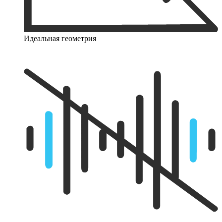
Идеальная геометрия