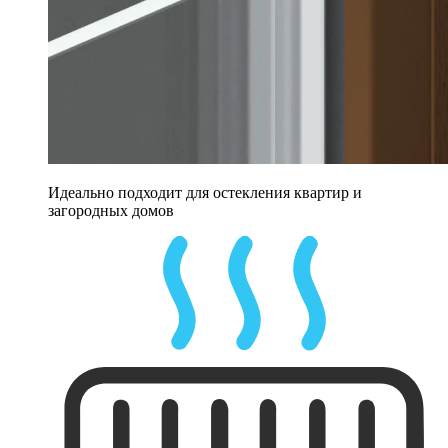
Идеально подходит для остекления квартир и
загородных домов