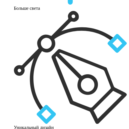
Больше света
Уникальный дизайн