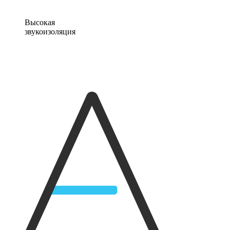
Высокая
звукоизоляция