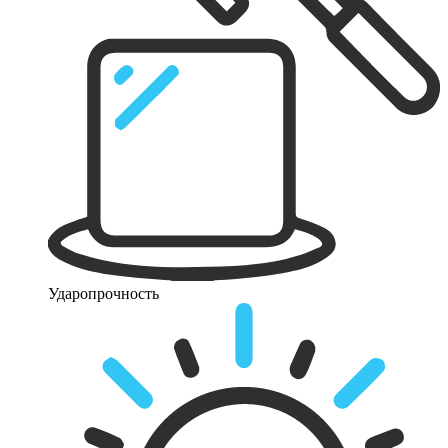
Ударопрочность