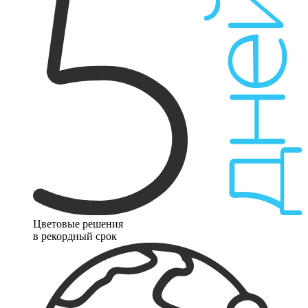
Цветовые решения
в рекордный срок