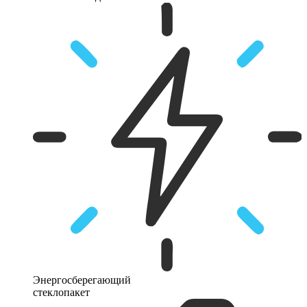
Энергосберегающий
стеклопакет