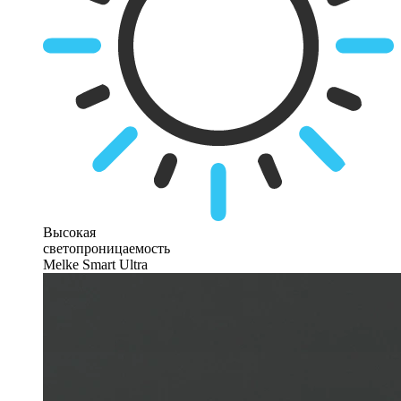
Высокая
светопроницаемость
Melke Smart Ultra