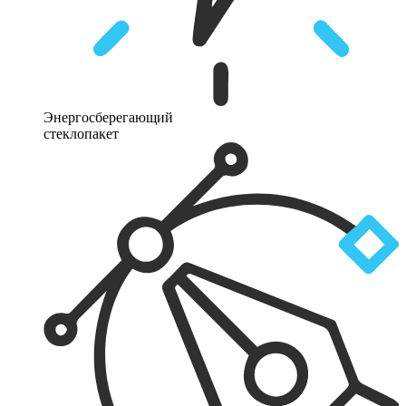
Энергосберегающий
стеклопакет