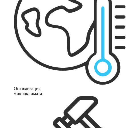
Оптимизация
микроклимата