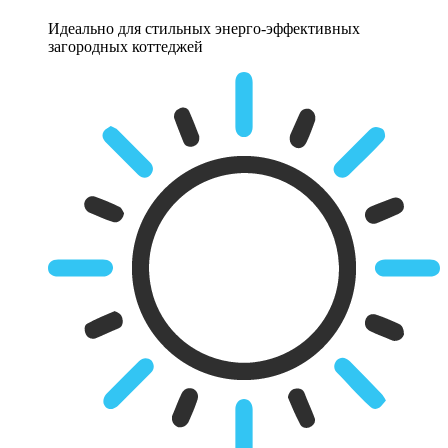
Идеально для стильных энерго-эффективных
загородных коттеджей