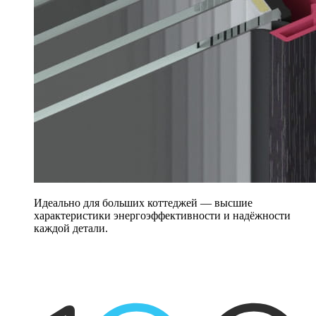
Идеально для больших коттеджей — высшие
характеристики энергоэффективности и надёжности
каждой детали.