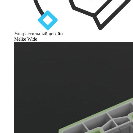
Ультрастильный дизайн
Melke Wide