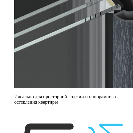
Идеально для просторной лоджии и панорамного
остекления квартиры