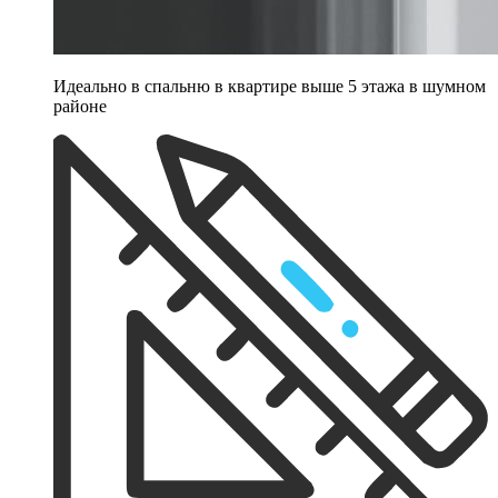
Идеально в спальню в квартире выше 5 этажа в шумном
районе