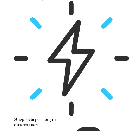
Энергосберегающий
стеклопакет