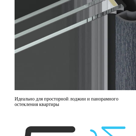
Идеально для просторной лоджии и панорамного
остекления квартиры