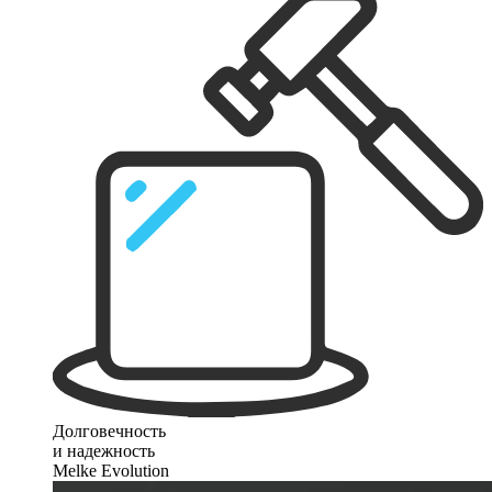
Долговечность
и надежность
Melke Evolution