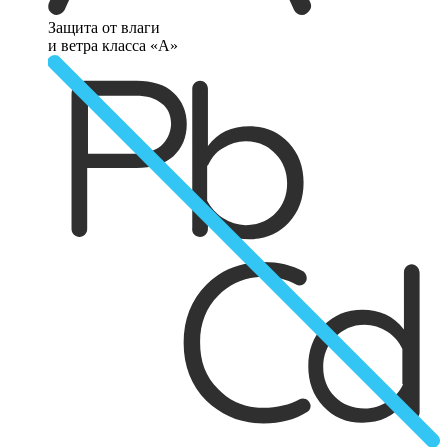
Защита от влаги
и ветра класса «А»