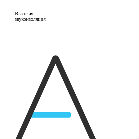
Высокая
звукоизоляция