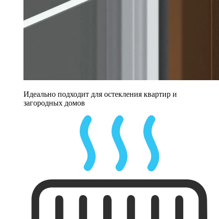
Идеально подходит для остекления квартир и
загородных домов