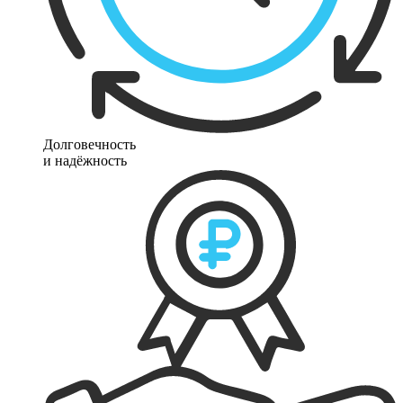
Долговечность
и надёжность