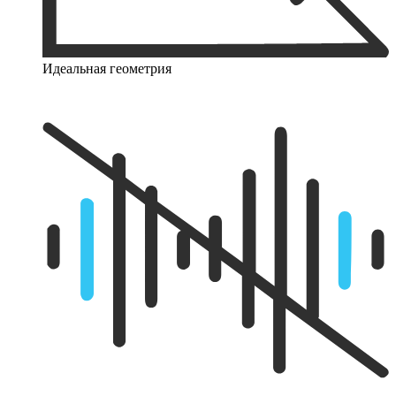
Идеальная геометрия