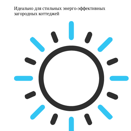
Идеально для стильных энерго-эффективных
загородных коттеджей