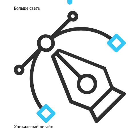
Больше света
Уникальный дизайн