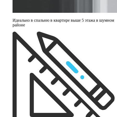
Идеально в спальню в квартире выше 5 этажа в шумном
районе