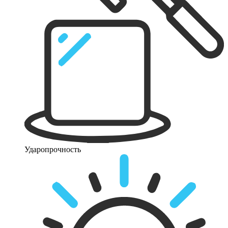
Ударопрочность