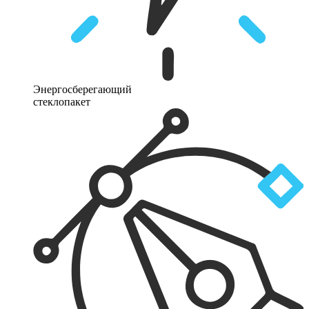
Энергосберегающий
стеклопакет