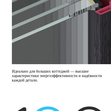
Идеально для больших коттеджей — высшие
характеристики энергоэффективности и надёжности
каждой детали.