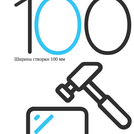
Ширина створки 100 мм