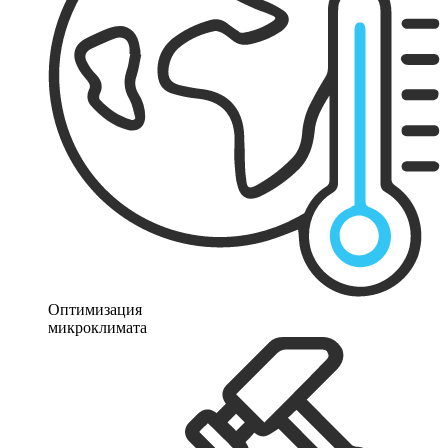
Оптимизация
микроклимата