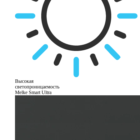
Высокая
светопроницаемость
Melke Smart Ultra