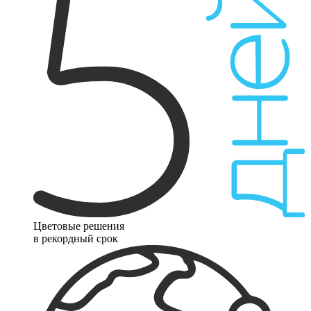
Цветовые решения
в рекордный срок