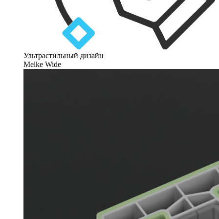
Ультрастильный дизайн
Melke Wide