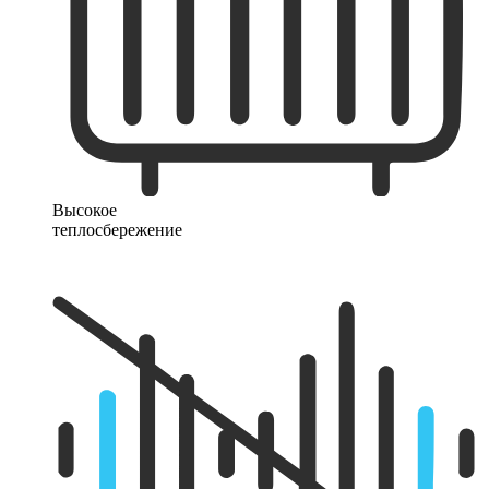
Высокое
теплосбережение