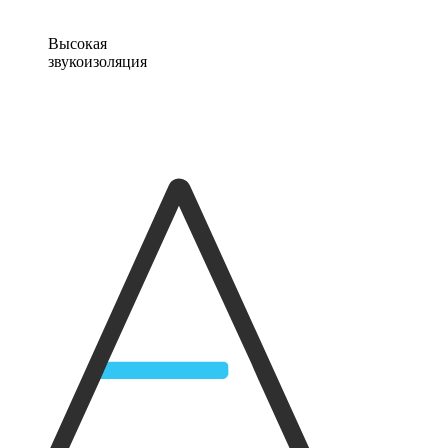
Высокая
звукоизоляция