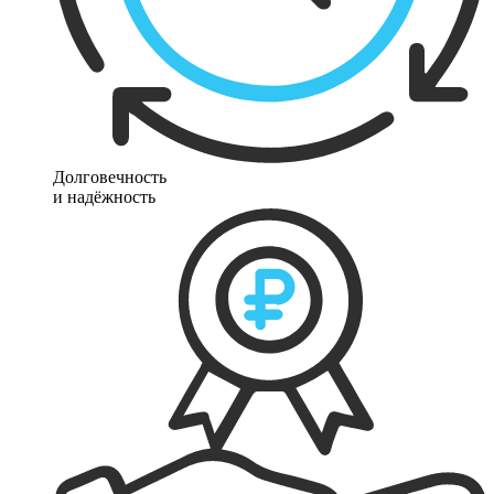
Долговечность
и надёжность