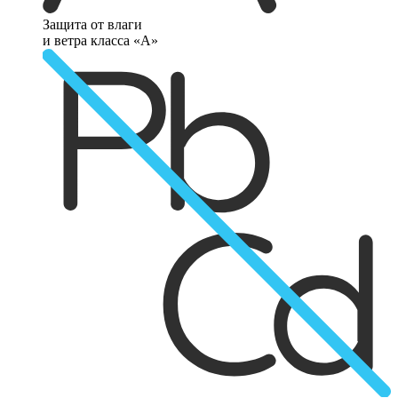
Защита от влаги
и ветра класса «А»