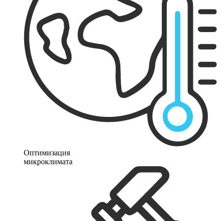
Оптимизация
микроклимата