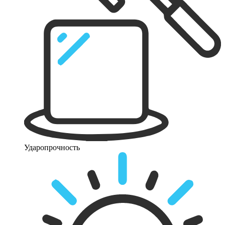
Ударопрочность