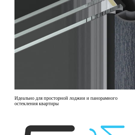
Идеально для просторной лоджии и панорамного
остекления квартиры