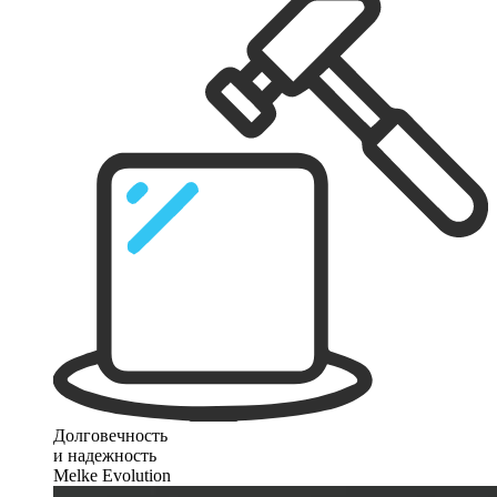
Долговечность
и надежность
Melke Evolution