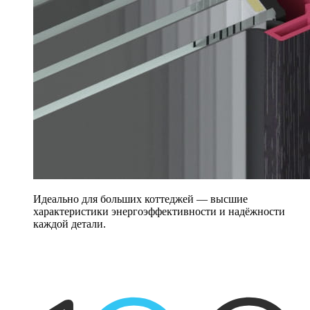
Идеально для больших коттеджей — высшие
характеристики энергоэффективности и надёжности
каждой детали.