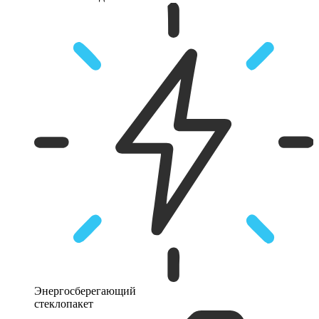
Энергосберегающий
стеклопакет