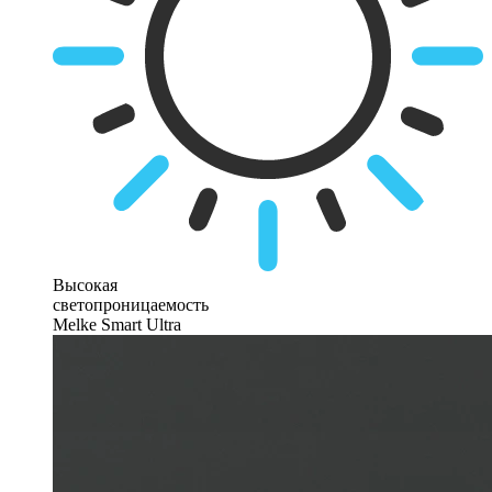
Высокая
светопроницаемость
Melke Smart Ultra