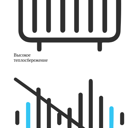
Высокое
теплосбережение