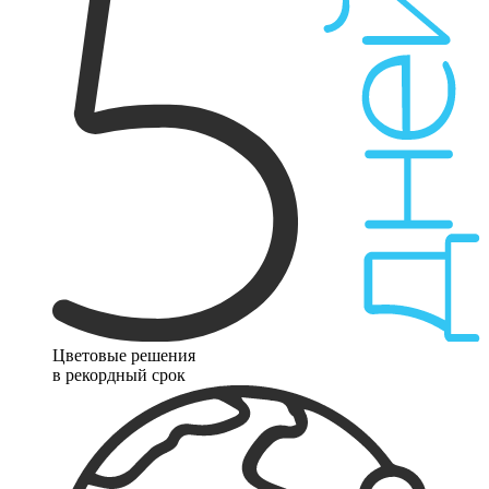
Цветовые решения
в рекордный срок