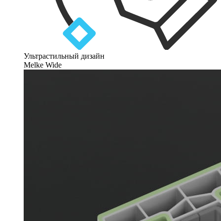
Ультрастильный дизайн
Melke Wide