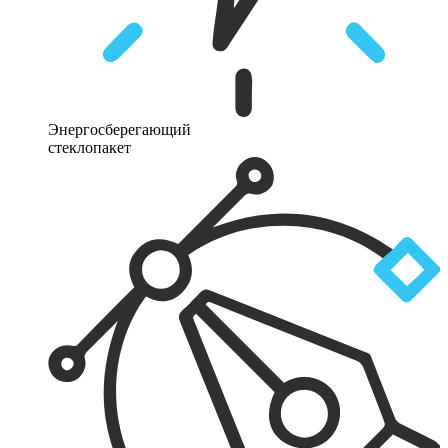
Энергосберегающий
стеклопакет