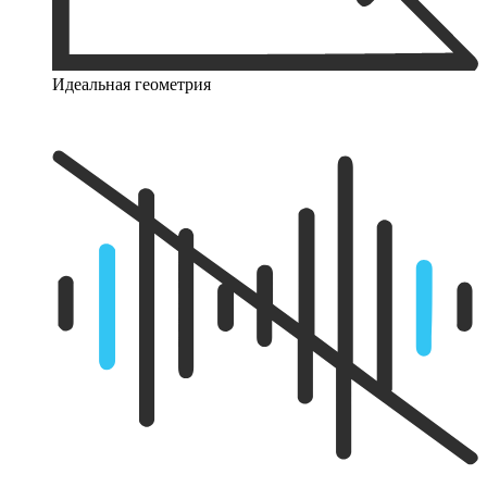
Идеальная геометрия