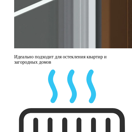
Идеально подходит для остекления квартир и
загородных домов