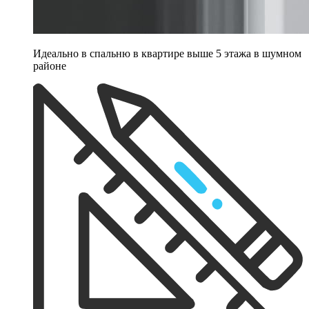
Идеально в спальню в квартире выше 5 этажа в шумном
районе