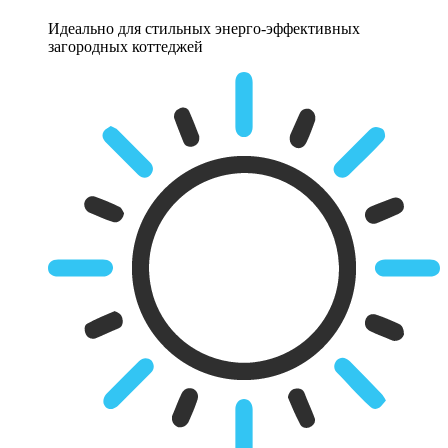
Идеально для стильных энерго-эффективных
загородных коттеджей