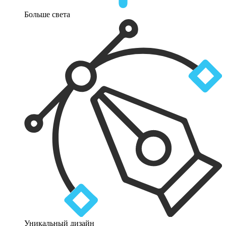
Больше света
Уникальный дизайн