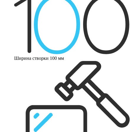
Ширина створки 100 мм