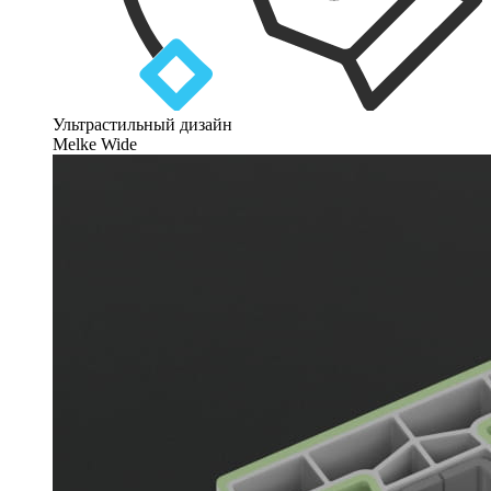
Ультрастильный дизайн
Melke Wide