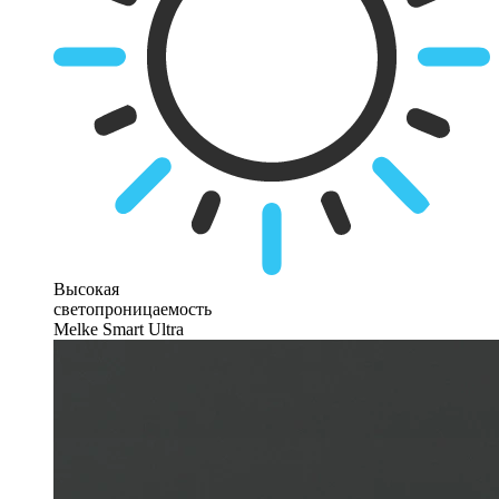
Высокая
светопроницаемость
Melke Smart Ultra