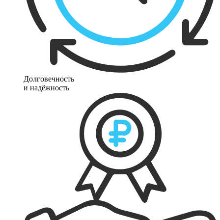
Долговечность
и надёжность