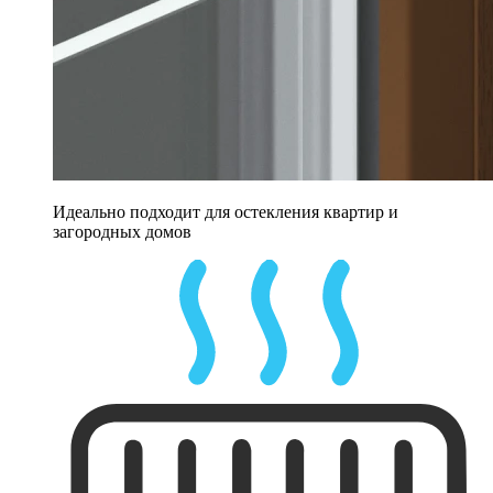
Идеально подходит для остекления квартир и
загородных домов