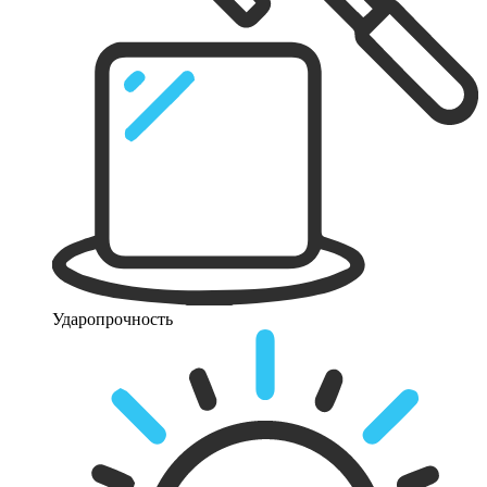
Ударопрочность