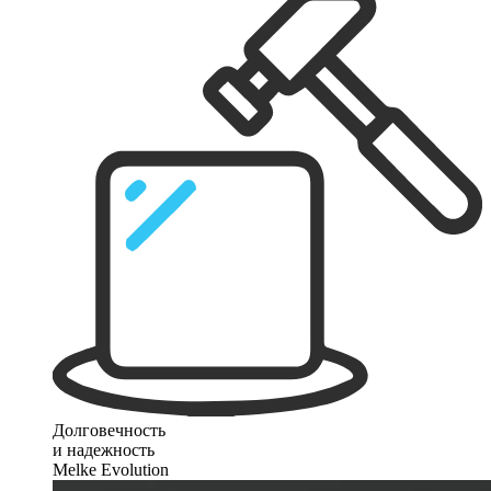
Долговечность
и надежность
Melke Evolution