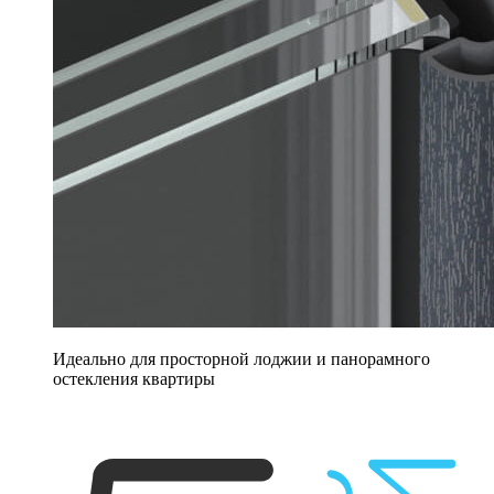
Идеально для просторной лоджии и панорамного
остекления квартиры