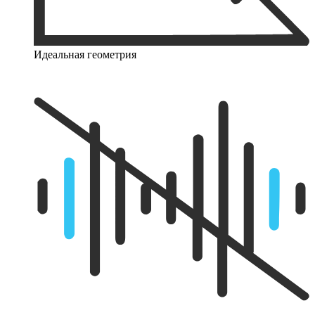
Идеальная геометрия