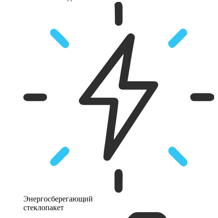
Энергосберегающий
стеклопакет