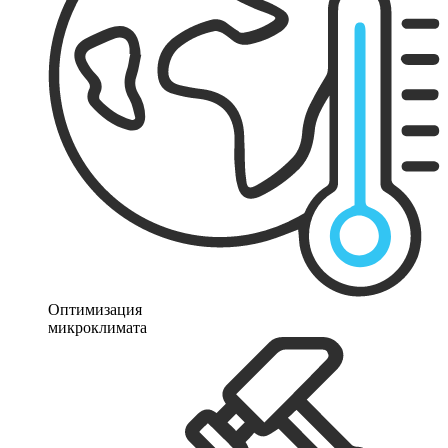
Оптимизация
микроклимата