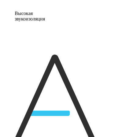
Высокая
звукоизоляция