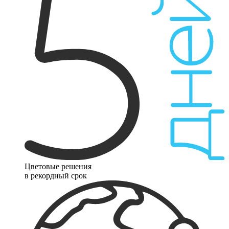
Цветовые решения
в рекордный срок