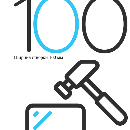
Ширина створки 100 мм