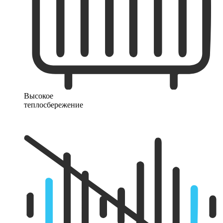
Высокое
теплосбережение