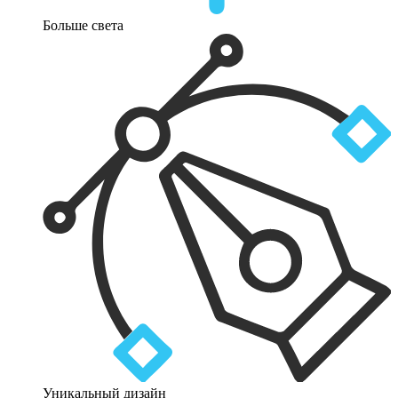
Больше света
Уникальный дизайн