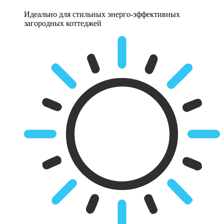
Идеально для стильных энерго-эффективных
загородных коттеджей