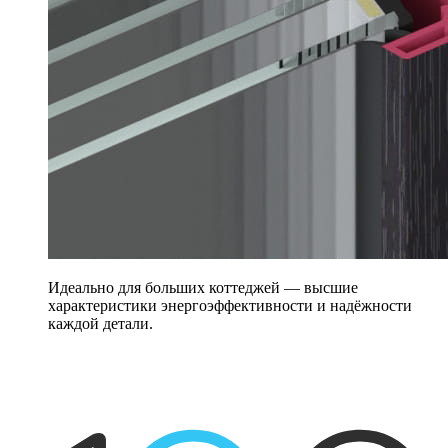
Идеально для больших коттеджей — высшие
характеристики энергоэффективности и надёжности
каждой детали.