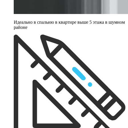
Идеально в спальню в квартире выше 5 этажа в шумном
районе