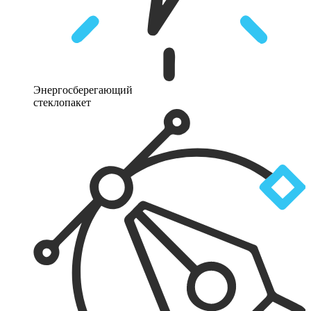
Энергосберегающий
стеклопакет