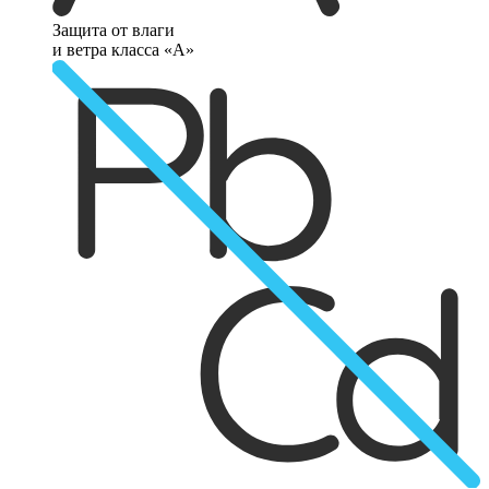
Защита от влаги
и ветра класса «А»