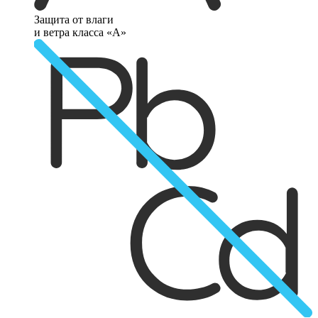
Защита от влаги
и ветра класса «А»