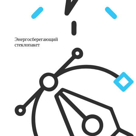
Энергосберегающий
стеклопакет