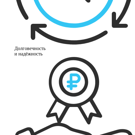
Долговечность
и надёжность