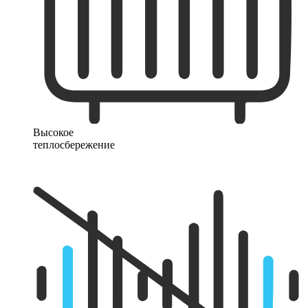
Высокое
теплосбережение