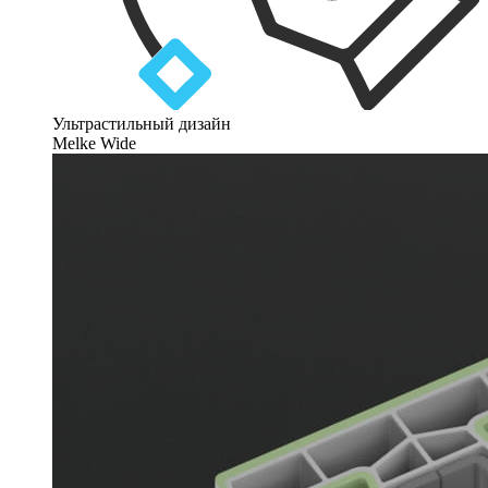
Ультрастильный дизайн
Melke Wide