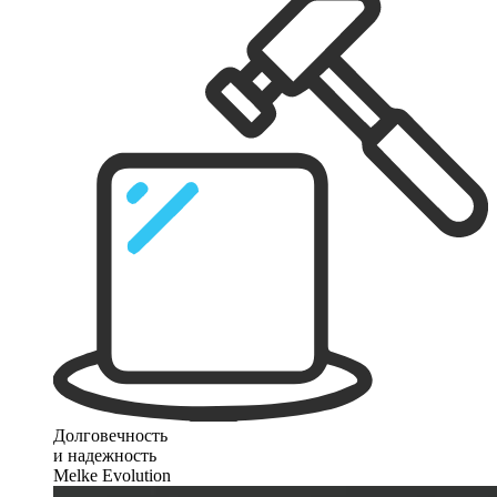
Долговечность
и надежность
Melke Evolution