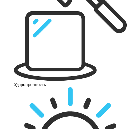
Ударопрочность