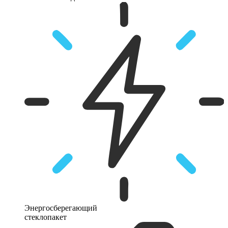
Энергосберегающий
стеклопакет