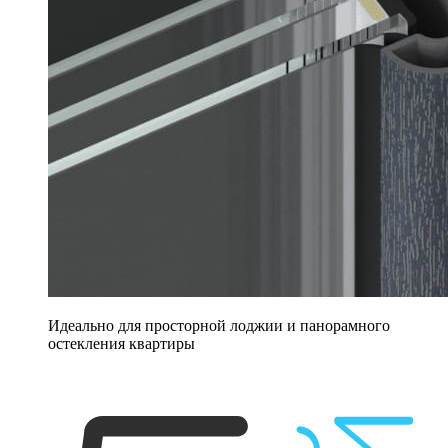
Идеально для просторной лоджии и панорамного
остекления квартиры