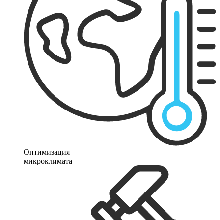
Оптимизация
микроклимата