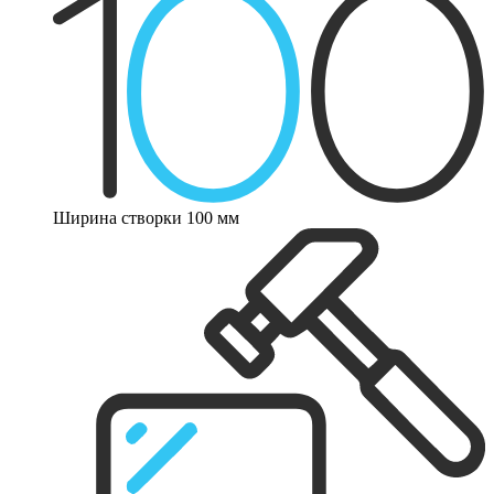
Ширина створки 100 мм