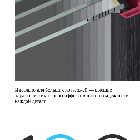
Идеально для больших коттеджей — высшие
характеристики энергоэффективности и надёжности
каждой детали.