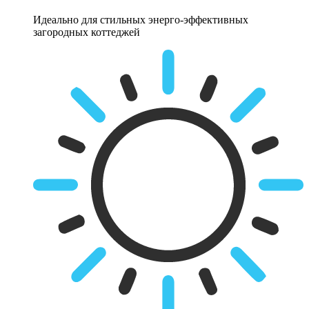
Идеально для стильных энерго-эффективных
загородных коттеджей