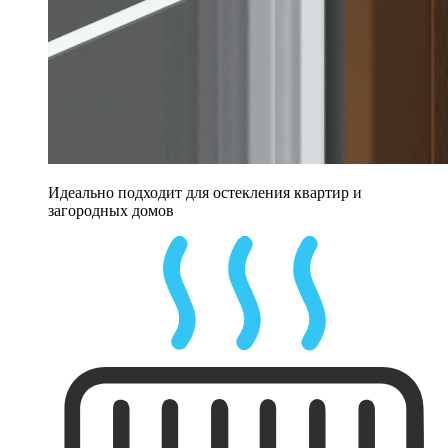
Идеально подходит для остекления квартир и
загородных домов