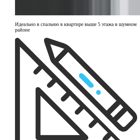
Идеально в спальню в квартире выше 5 этажа в шумном
районе