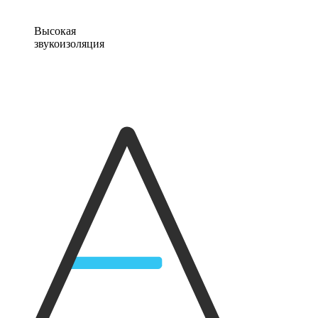
Высокая
звукоизоляция