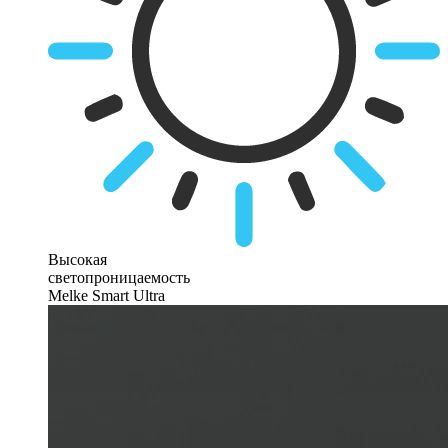
Высокая
светопроницаемость
Melke Smart Ultra