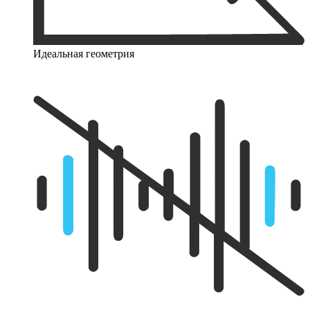
Идеальная геометрия