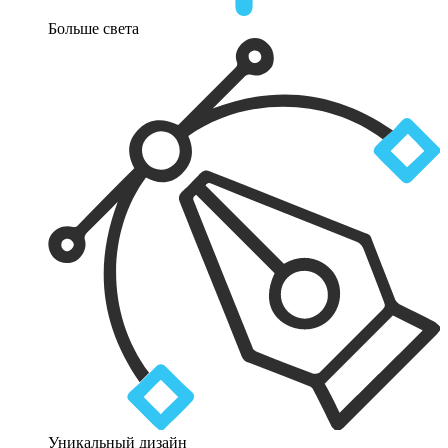
Больше света
Уникальный дизайн