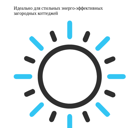
Идеально для стильных энерго-эффективных
загородных коттеджей