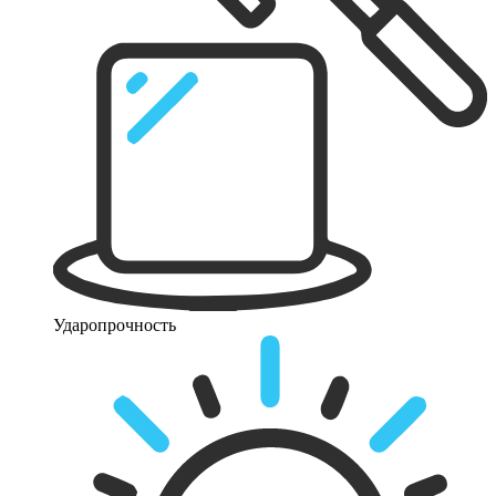
Ударопрочность