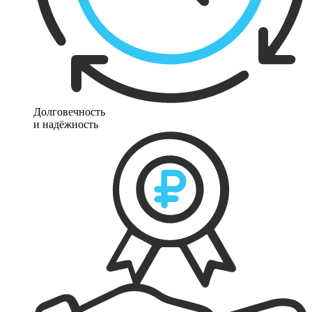
Долговечность
и надёжность