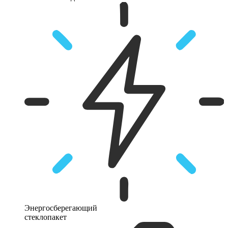
Энергосберегающий
стеклопакет