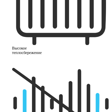
Высокое
теплосбережение