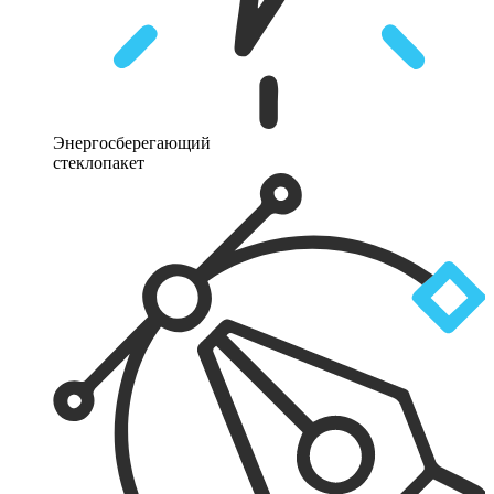
Энергосберегающий
стеклопакет