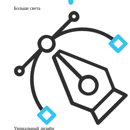
Больше света
Уникальный дизайн