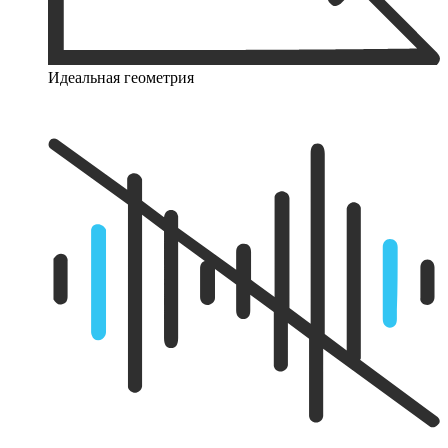
Идеальная геометрия