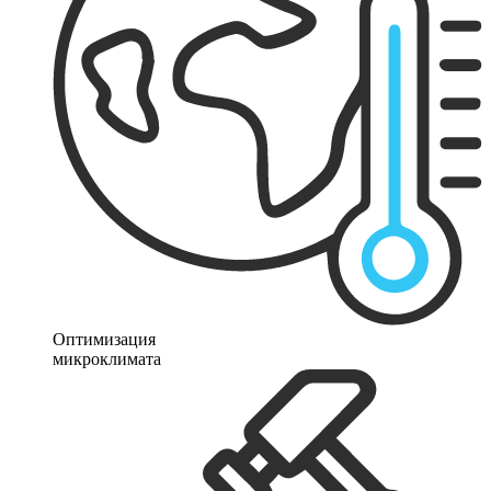
Оптимизация
микроклимата