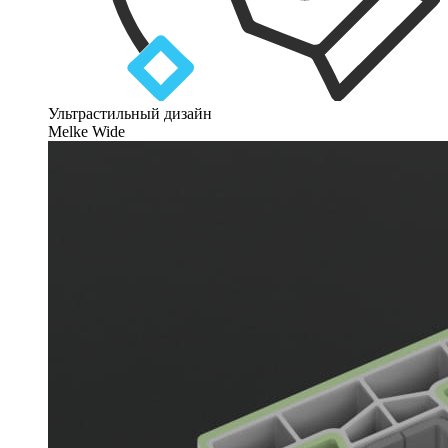
Ультрастильный дизайн
Melke Wide