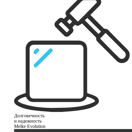
Долговечность
и надежность
Melke Evolution