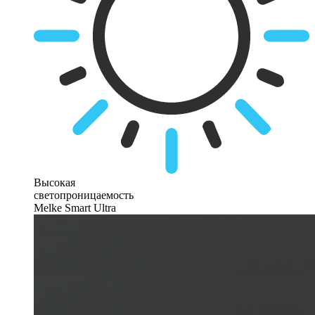
Высокая
светопроницаемость
Melke Smart Ultra