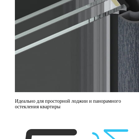
Идеально для просторной лоджии и панорамного
остекления квартиры