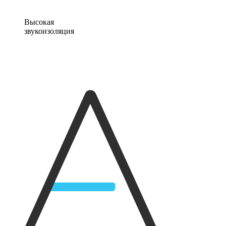
Высокая
звукоизоляция