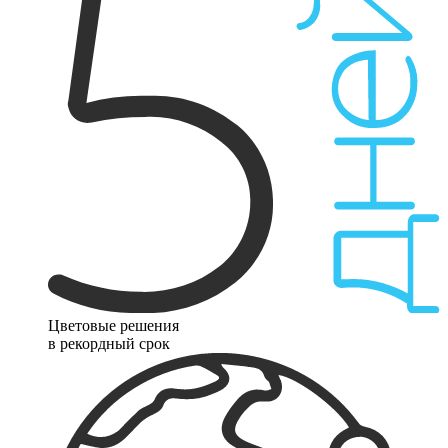
Цветовые решения
в рекордный срок