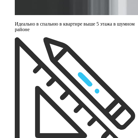
Идеально в спальню в квартире выше 5 этажа в шумном
районе