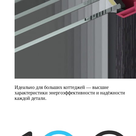
Идеально для больших коттеджей — высшие
характеристики энергоэффективности и надёжности
каждой детали.