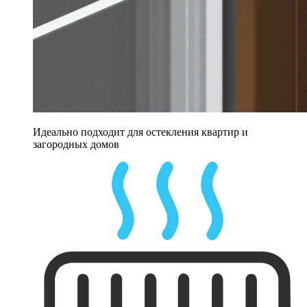
Идеально подходит для остекления квартир и
загородных домов