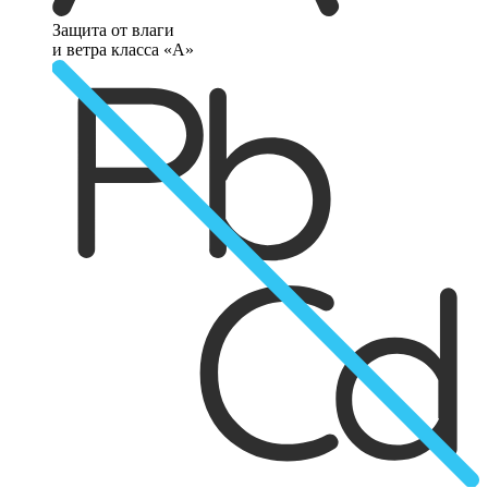
Защита от влаги
и ветра класса «А»