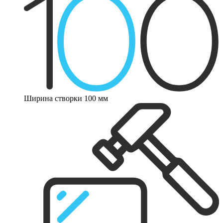
Ширина створки 100 мм