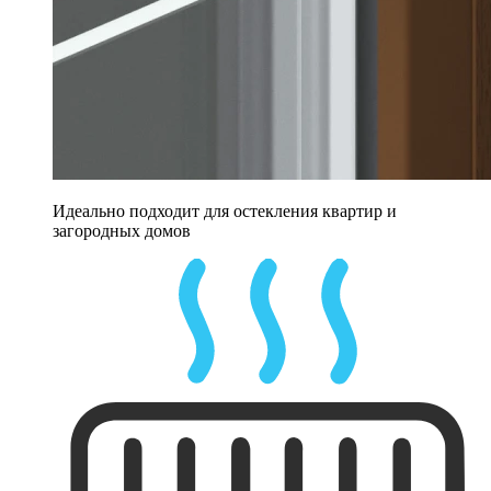
Идеально подходит для остекления квартир и
загородных домов