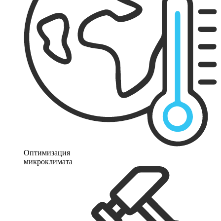
Оптимизация
микроклимата