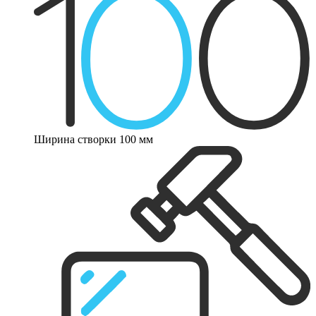
Ширина створки 100 мм