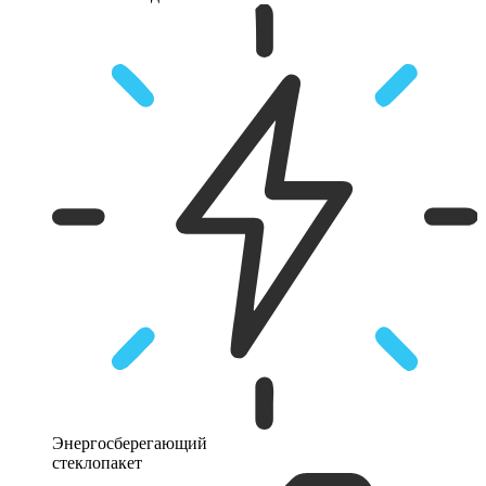
Энергосберегающий
стеклопакет