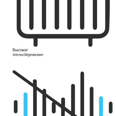
Высокое
теплосбережение