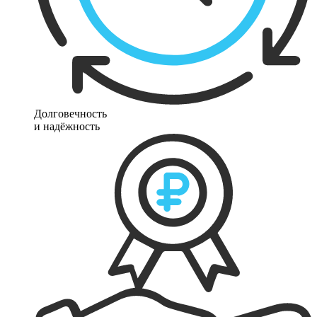
Долговечность
и надёжность