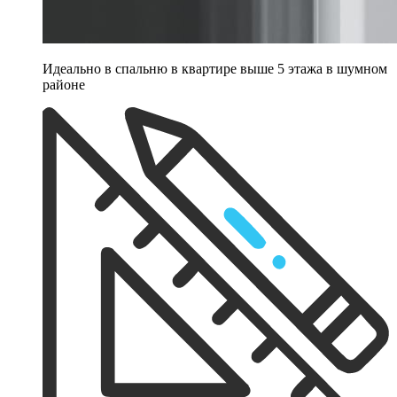
Идеально в спальню в квартире выше 5 этажа в шумном
районе