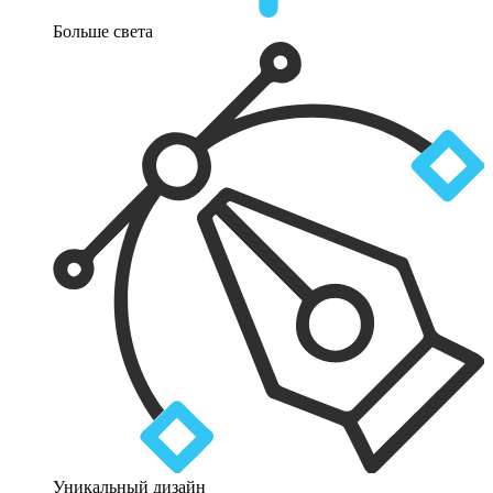
Больше света
Уникальный дизайн