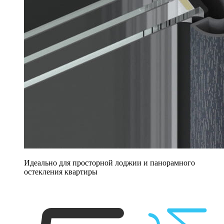
Идеально для просторной лоджии и панорамного
остекления квартиры