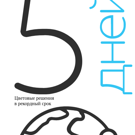
Цветовые решения
в рекордный срок