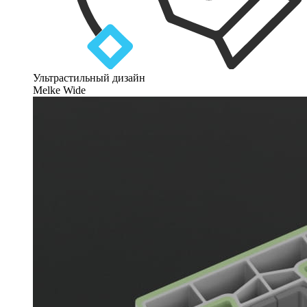
Ультрастильный дизайн
Melke Wide