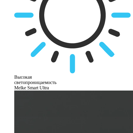
Высокая
светопроницаемость
Melke Smart Ultra