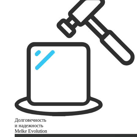
Долговечность
и надежность
Melke Evolution