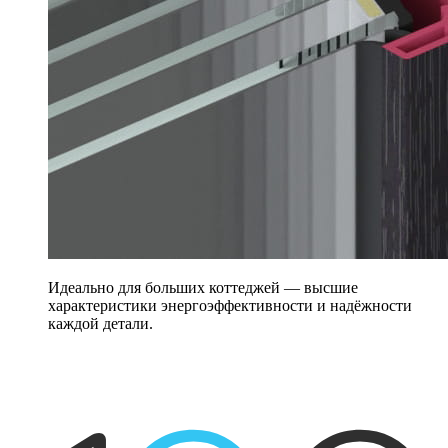
Идеально для больших коттеджей — высшие
характеристики энергоэффективности и надёжности
каждой детали.