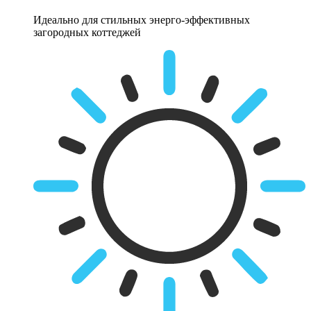
Идеально для стильных энерго-эффективных
загородных коттеджей