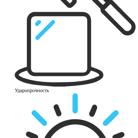
Ударопрочность