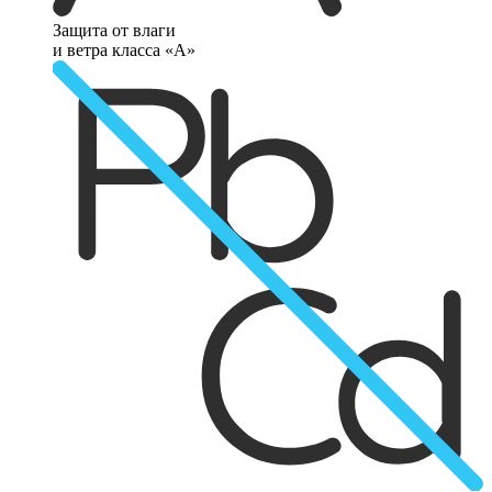
Защита от влаги
и ветра класса «А»