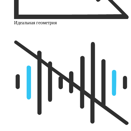
Идеальная геометрия