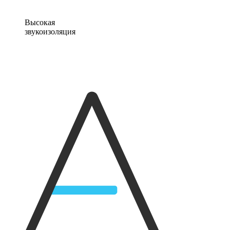
Высокая
звукоизоляция