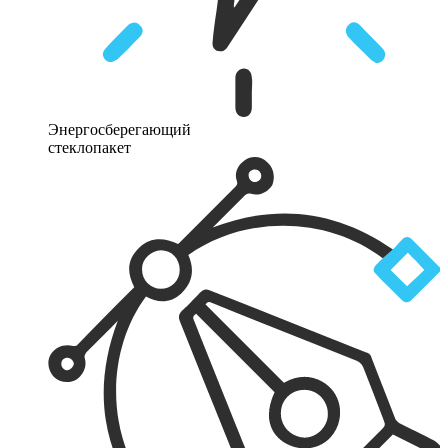
Энергосберегающий
стеклопакет