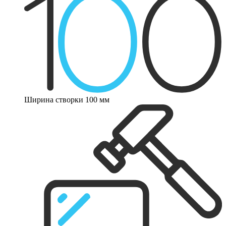
Ширина створки 100 мм