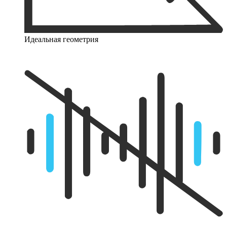
Идеальная геометрия