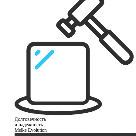
Долговечность
и надежность
Melke Evolution