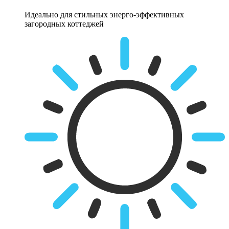
Идеально для стильных энерго-эффективных
загородных коттеджей