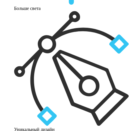
Больше света
Уникальный дизайн