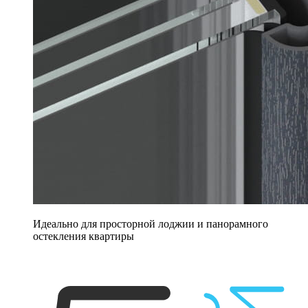
Идеально для просторной лоджии и панорамного
остекления квартиры