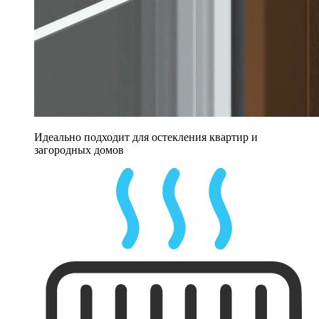
Идеально подходит для остекления квартир и
загородных домов