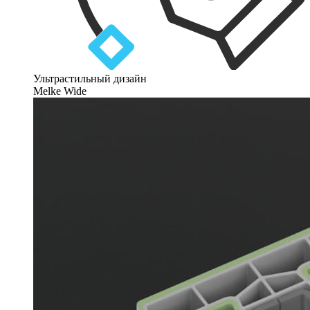
Ультрастильный дизайн
Melke Wide