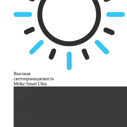
Высокая
светопроницаемость
Melke Smart Ultra