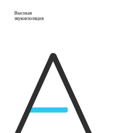
Высокая
звукоизоляция