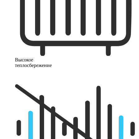
Высокое
теплосбережение