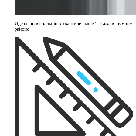
Идеально в спальню в квартире выше 5 этажа в шумном
районе