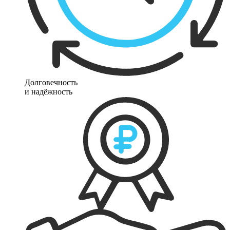
Долговечность
и надёжность