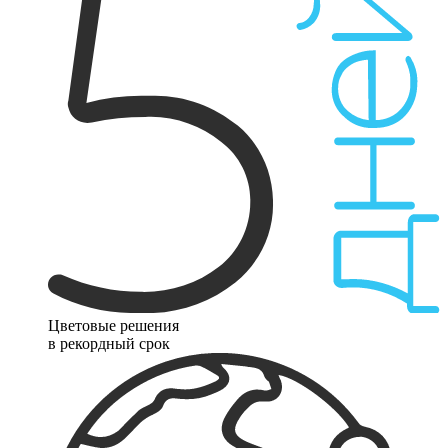
Цветовые решения
в рекордный срок