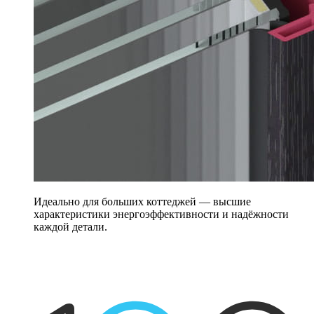
Идеально для больших коттеджей — высшие
характеристики энергоэффективности и надёжности
каждой детали.