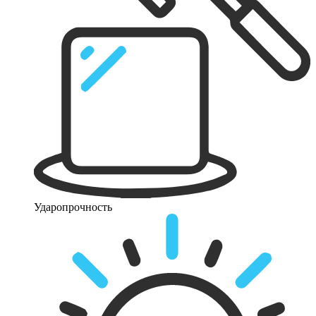
Ударопрочность