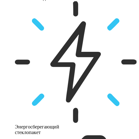
Энергосберегающий
стеклопакет