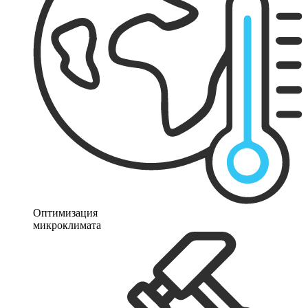
Оптимизация
микроклимата