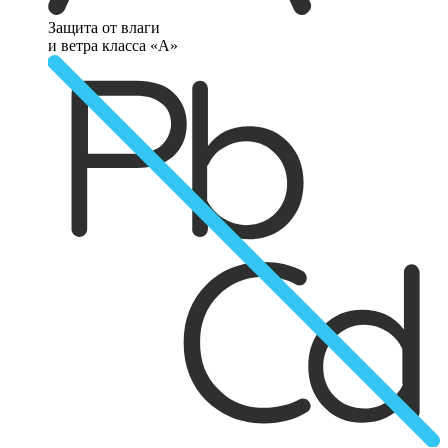
Защита от влаги
и ветра класса «А»