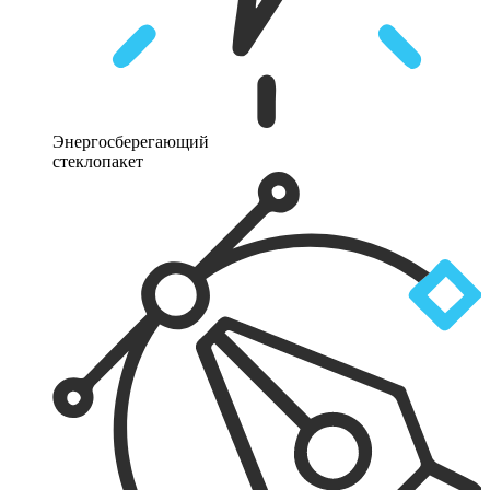
Энергосберегающий
стеклопакет