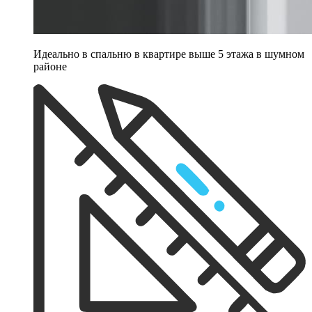
Идеально в спальню в квартире выше 5 этажа в шумном
районе