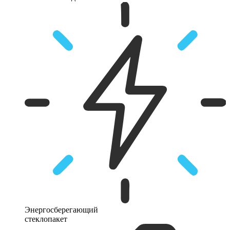
Энергосберегающий
стеклопакет