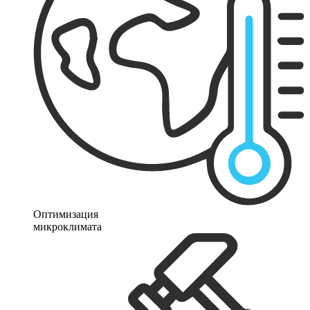
Оптимизация
микроклимата