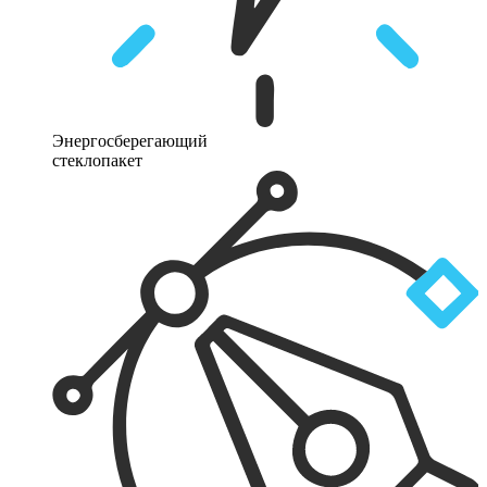
Энергосберегающий
стеклопакет