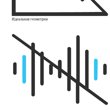
Идеальная геометрия