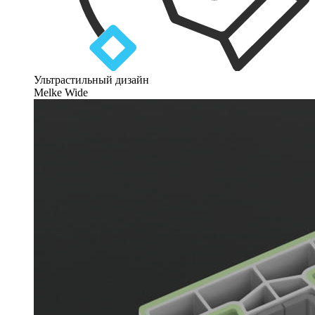
Ультрастильный дизайн
Melke Wide