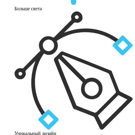
Больше света
Уникальный дизайн