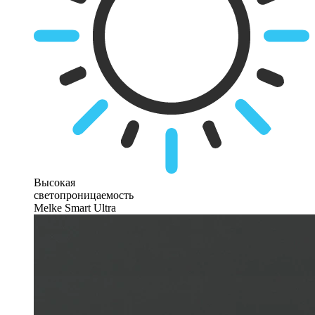
Высокая
светопроницаемость
Melke Smart Ultra