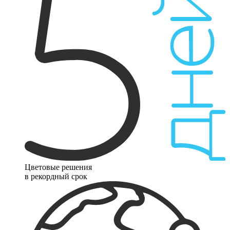
Цветовые решения
в рекордный срок