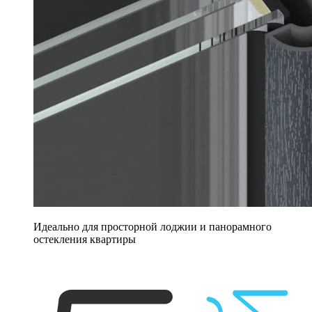
Идеально для просторной лоджии и панорамного
остекления квартиры