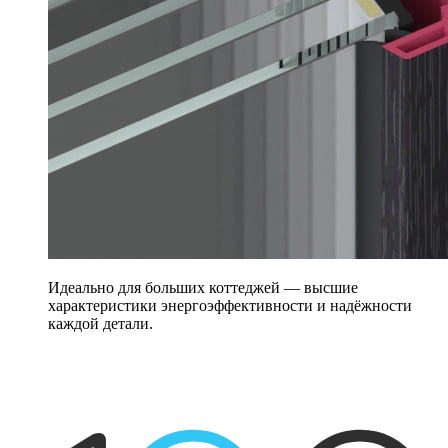
Идеально для больших коттеджей — высшие
характеристики энергоэффективности и надёжности
каждой детали.