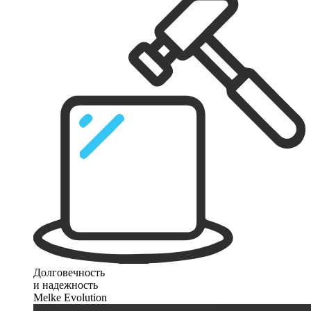
Долговечность
и надежность
Melke Evolution