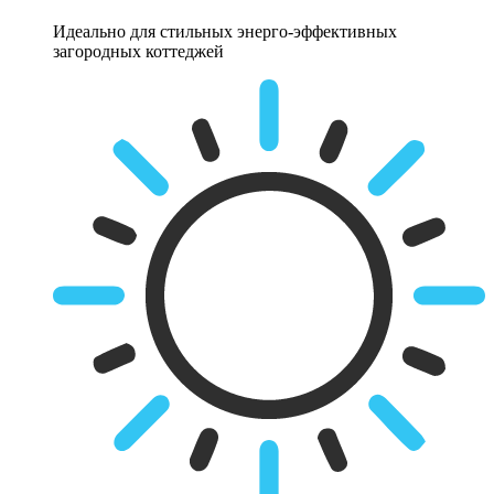
Идеально для стильных энерго-эффективных
загородных коттеджей