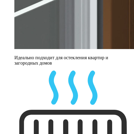
Идеально подходит для остекления квартир и
загородных домов