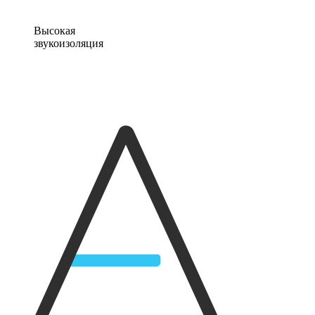
Высокая
звукоизоляция