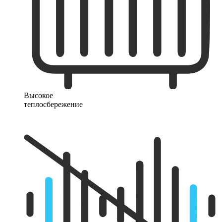
Высокое
теплосбережение