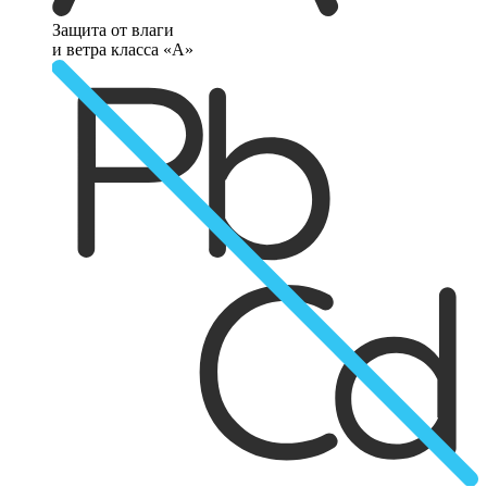
Защита от влаги
и ветра класса «А»