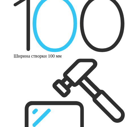
Ширина створки 100 мм