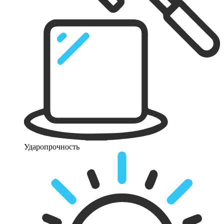
Ударопрочность