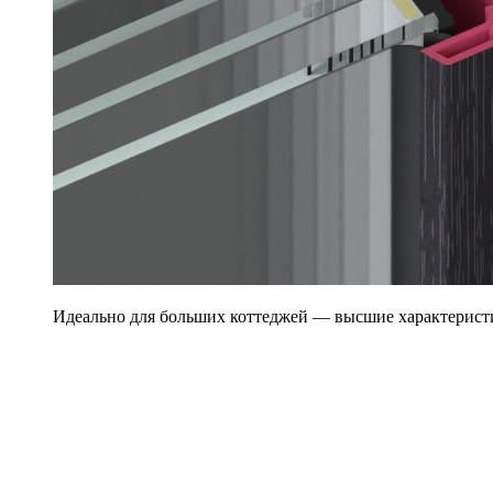
Идеально для больших коттеджей — высшие характерист