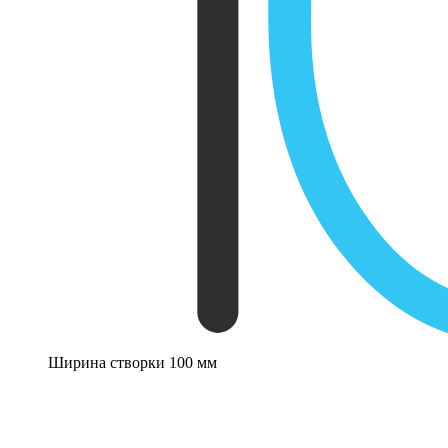
Ширина створки 100 мм