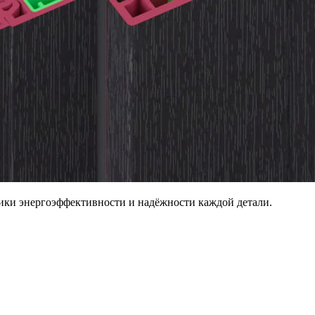
ики энергоэффективности и надёжности каждой детали.